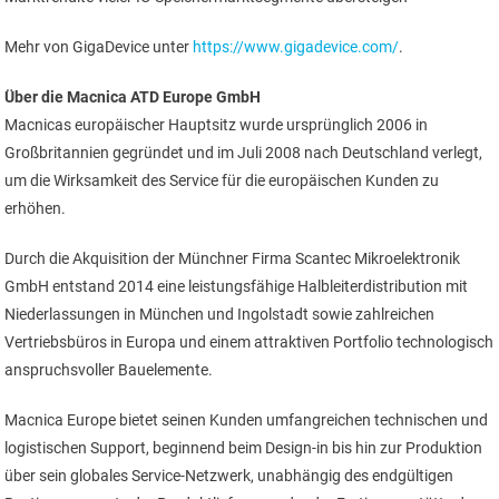
Mehr von GigaDevice unter
https://www.gigadevice.com/
.
Über die Macnica ATD Europe GmbH
Macnicas europäischer Hauptsitz wurde ursprünglich 2006 in
Großbritannien gegründet und im Juli 2008 nach Deutschland verlegt,
um die Wirksamkeit des Service für die europäischen Kunden zu
erhöhen.
Durch die Akquisition der Münchner Firma Scantec Mikroelektronik
GmbH entstand 2014 eine leistungsfähige Halbleiterdistribution mit
Niederlassungen in München und Ingolstadt sowie zahlreichen
Vertriebsbüros in Europa und einem attraktiven Portfolio technologisch
anspruchsvoller Bauelemente.
Macnica Europe bietet seinen Kunden umfangreichen technischen und
logistischen Support, beginnend beim Design-in bis hin zur Produktion
über sein globales Service-Netzwerk, unabhängig des endgültigen