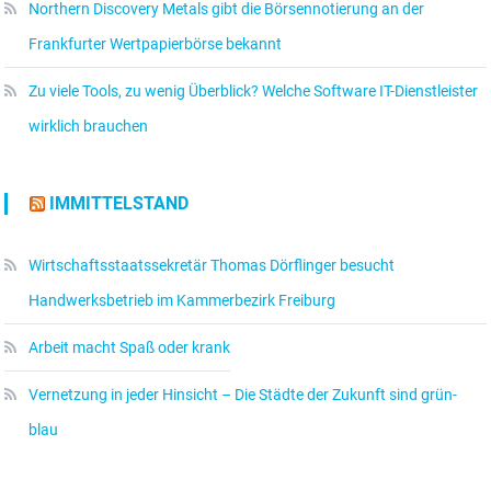
Northern Discovery Metals gibt die Börsennotierung an der
Frankfurter Wertpapierbörse bekannt
Zu viele Tools, zu wenig Überblick? Welche Software IT-Dienstleister
wirklich brauchen
IMMITTELSTAND
Wirtschaftsstaatssekretär Thomas Dörflinger besucht
Handwerksbetrieb im Kammerbezirk Freiburg
Arbeit macht Spaß oder krank
Vernetzung in jeder Hinsicht – Die Städte der Zukunft sind grün-
blau