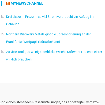
MYNEWSCHANNEL
Drei bis zehn Prozent, so viel Strom verbraucht ein Aufzug im
Gebäude
Northern Discovery Metals gibt die Börsennotierung an der
Frankfurter Wertpapierbörse bekannt
Zu viele Tools, zu wenig Überblick? Welche Software IT-Dienstleister
wirklich brauchen
ür die oben stehenden Pressemitteilungen, das angezeigte Event bzw.