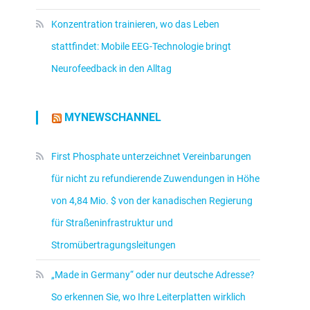
Konzentration trainieren, wo das Leben
stattfindet: Mobile EEG-Technologie bringt
Neurofeedback in den Alltag
MYNEWSCHANNEL
First Phosphate unterzeichnet Vereinbarungen
für nicht zu refundierende Zuwendungen in Höhe
von 4,84 Mio. $ von der kanadischen Regierung
für Straßeninfrastruktur und
Stromübertragungsleitungen
„Made in Germany“ oder nur deutsche Adresse?
So erkennen Sie, wo Ihre Leiterplatten wirklich