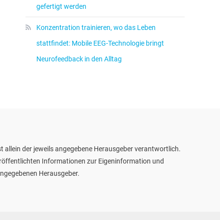
gefertigt werden
Konzentration trainieren, wo das Leben
stattfindet: Mobile EEG-Technologie bringt
Neurofeedback in den Alltag
t allein der jeweils angegebene Herausgeber verantwortlich.
eröffentlichten Informationen zur Eigeninformation und
m angegebenen Herausgeber.