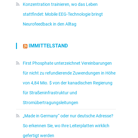
Konzentration trainieren, wo das Leben
stattfindet: Mobile EEG-Technologie bringt
Neurofeedback in den Alltag
IMMITTELSTAND
First Phosphate unterzeichnet Vereinbarungen
für nicht zu refundierende Zuwendungen in Höhe
von 4,84 Mio. $ von der kanadischen Regierung
für Straßeninfrastruktur und
Stromübertragungsleitungen
„Made in Germany“ oder nur deutsche Adresse?
So erkennen Sie, wo Ihre Leiterplatten wirklich
gefertigt werden