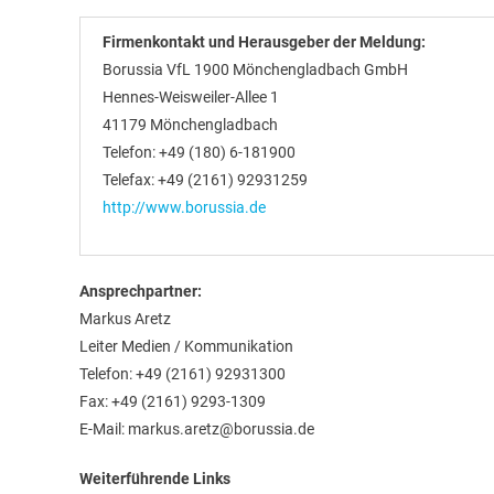
Firmenkontakt und Herausgeber der Meldung:
Borussia VfL 1900 Mönchengladbach GmbH
Hennes-Weisweiler-Allee 1
41179 Mönchengladbach
Telefon: +49 (180) 6-181900
Telefax: +49 (2161) 92931259
http://www.borussia.de
Ansprechpartner:
Markus Aretz
Leiter Medien / Kommunikation
Telefon: +49 (2161) 92931300
Fax: +49 (2161) 9293-1309
E-Mail: markus.aretz@borussia.de
Weiterführende Links