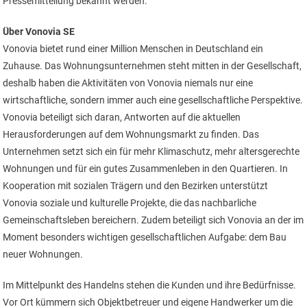
Pressemitteilung bekannt werden.
Über Vonovia SE
Vonovia bietet rund einer Million Menschen in Deutschland ein
Zuhause. Das Wohnungsunternehmen steht mitten in der Gesellschaft,
deshalb haben die Aktivitäten von Vonovia niemals nur eine
wirtschaftliche, sondern immer auch eine gesellschaftliche Perspektive.
Vonovia beteiligt sich daran, Antworten auf die aktuellen
Herausforderungen auf dem Wohnungsmarkt zu finden. Das
Unternehmen setzt sich ein für mehr Klimaschutz, mehr altersgerechte
Wohnungen und für ein gutes Zusammenleben in den Quartieren. In
Kooperation mit sozialen Trägern und den Bezirken unterstützt
Vonovia soziale und kulturelle Projekte, die das nachbarliche
Gemeinschaftsleben bereichern. Zudem beteiligt sich Vonovia an der im
Moment besonders wichtigen gesellschaftlichen Aufgabe: dem Bau
neuer Wohnungen.
Im Mittelpunkt des Handelns stehen die Kunden und ihre Bedürfnisse.
Vor Ort kümmern sich Objektbetreuer und eigene Handwerker um die