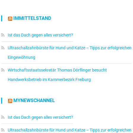
IMMITTELSTAND
Ist das Dach gegen alles versichert?
Ultraschallzahnbürste für Hund und Katze – Tipps zur erfolgreichen
Eingewöhnung
Wirtschaftsstaatssekretär Thomas Dörflinger besucht
Handwerksbetrieb im Kammerbezirk Freiburg
MYNEWSCHANNEL
Ist das Dach gegen alles versichert?
Ultraschallzahnbürste für Hund und Katze – Tipps zur erfolgreichen