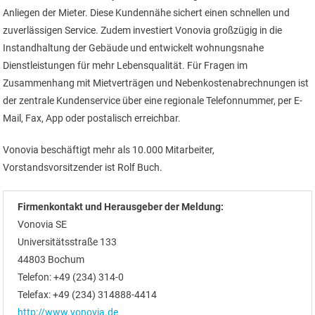
Anliegen der Mieter. Diese Kundennähe sichert einen schnellen und
zuverlässigen Service. Zudem investiert Vonovia großzügig in die
Instandhaltung der Gebäude und entwickelt wohnungsnahe
Dienstleistungen für mehr Lebensqualität. Für Fragen im
Zusammenhang mit Mietverträgen und Nebenkostenabrechnungen ist
der zentrale Kundenservice über eine regionale Telefonnummer, per E-
Mail, Fax, App oder postalisch erreichbar.
Vonovia beschäftigt mehr als 10.000 Mitarbeiter,
Vorstandsvorsitzender ist Rolf Buch.
Firmenkontakt und Herausgeber der Meldung:
Vonovia SE
Universitätsstraße 133
44803 Bochum
Telefon: +49 (234) 314-0
Telefax: +49 (234) 314888-4414
http://www.vonovia.de