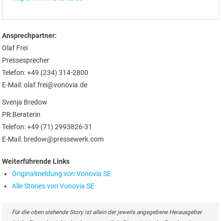
Ansprechpartner:
Olaf Frei
Pressesprecher
Telefon: +49 (234) 314-2800
E-Mail: olaf.frei@vonovia.de
Svenja Bredow
PR Beraterin
Telefon: +49 (71) 2993826-31
E-Mail: bredow@pressewerk.com
Weiterführende Links
Originalmeldung von Vonovia SE
Alle Stories von Vonovia SE
Für die oben stehende Story ist allein der jeweils angegebene Herausgeber