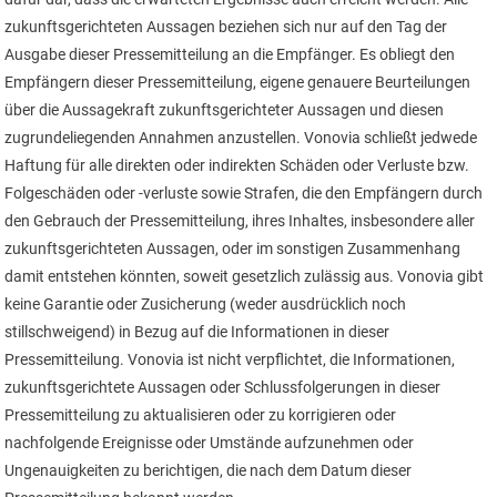
zukunftsgerichteten Aussagen beziehen sich nur auf den Tag der
Ausgabe dieser Pressemitteilung an die Empfänger. Es obliegt den
Empfängern dieser Pressemitteilung, eigene genauere Beurteilungen
über die Aussagekraft zukunftsgerichteter Aussagen und diesen
zugrundeliegenden Annahmen anzustellen. Vonovia schließt jedwede
Haftung für alle direkten oder indirekten Schäden oder Verluste bzw.
Folgeschäden oder -verluste sowie Strafen, die den Empfängern durch
den Gebrauch der Pressemitteilung, ihres Inhaltes, insbesondere aller
zukunftsgerichteten Aussagen, oder im sonstigen Zusammenhang
damit entstehen könnten, soweit gesetzlich zulässig aus. Vonovia gibt
keine Garantie oder Zusicherung (weder ausdrücklich noch
stillschweigend) in Bezug auf die Informationen in dieser
Pressemitteilung. Vonovia ist nicht verpflichtet, die Informationen,
zukunftsgerichtete Aussagen oder Schlussfolgerungen in dieser
Pressemitteilung zu aktualisieren oder zu korrigieren oder
nachfolgende Ereignisse oder Umstände aufzunehmen oder
Ungenauigkeiten zu berichtigen, die nach dem Datum dieser