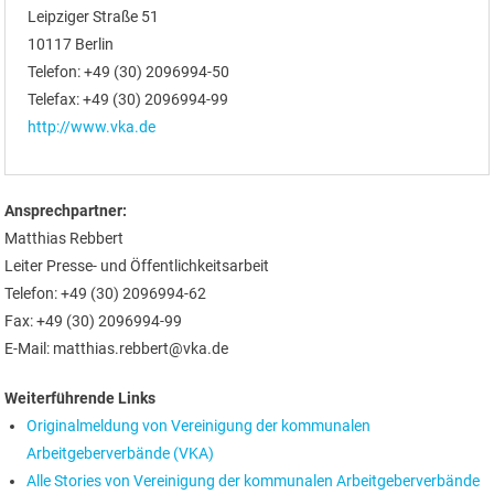
Leipziger Straße 51
10117 Berlin
Telefon: +49 (30) 2096994-50
Telefax: +49 (30) 2096994-99
http://www.vka.de
Ansprechpartner:
Matthias Rebbert
Leiter Presse- und Öffentlichkeitsarbeit
Telefon: +49 (30) 2096994-62
Fax: +49 (30) 2096994-99
E-Mail: matthias.rebbert@vka.de
Weiterführende Links
Originalmeldung von Vereinigung der kommunalen
Arbeitgeberverbände (VKA)
Alle Stories von Vereinigung der kommunalen Arbeitgeberverbände