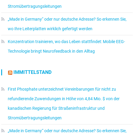
Stromübertragungsleitungen
„Made in Germany“ oder nur deutsche Adresse? So erkennen Sie,
wo Ihre Leiterplatten wirklich gefertigt werden
Konzentration trainieren, wo das Leben stattfindet: Mobile EEG-
Technologie bringt Neurofeedback in den Alltag
IMMITTELSTAND
First Phosphate unterzeichnet Vereinbarungen für nicht zu
refundierende Zuwendungen in Höhe von 4,84 Mio. $ von der
kanadischen Regierung für Straßeninfrastruktur und
Stromübertragungsleitungen
„Made in Germany“ oder nur deutsche Adresse? So erkennen Sie,