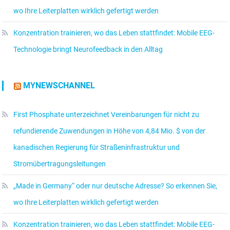
wo Ihre Leiterplatten wirklich gefertigt werden
Konzentration trainieren, wo das Leben stattfindet: Mobile EEG-
Technologie bringt Neurofeedback in den Alltag
MYNEWSCHANNEL
First Phosphate unterzeichnet Vereinbarungen für nicht zu
refundierende Zuwendungen in Höhe von 4,84 Mio. $ von der
kanadischen Regierung für Straßeninfrastruktur und
Stromübertragungsleitungen
„Made in Germany“ oder nur deutsche Adresse? So erkennen Sie,
wo Ihre Leiterplatten wirklich gefertigt werden
Konzentration trainieren, wo das Leben stattfindet: Mobile EEG-