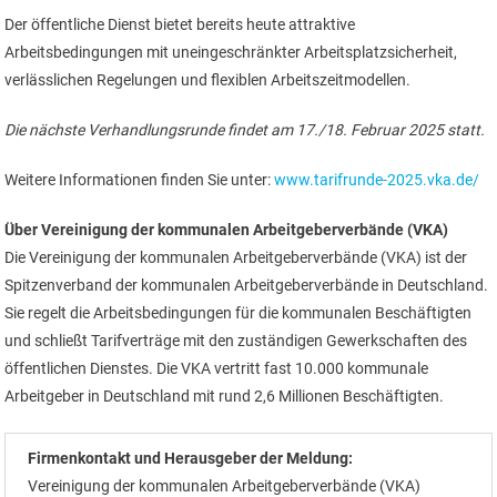
Der öffentliche Dienst bietet bereits heute attraktive
Arbeitsbedingungen mit uneingeschränkter Arbeitsplatzsicherheit,
verlässlichen Regelungen und flexiblen Arbeitszeitmodellen.
Die nächste Verhandlungsrunde findet am 17./18. Februar 2025 statt.
Weitere Informationen finden Sie unter:
www.tarifrunde-2025.vka.de/
Über Vereinigung der kommunalen Arbeitgeberverbände (VKA)
Die Vereinigung der kommunalen Arbeitgeberverbände (VKA) ist der
Spitzenverband der kommunalen Arbeitgeberverbände in Deutschland.
Sie regelt die Arbeitsbedingungen für die kommunalen Beschäftigten
und schließt Tarifverträge mit den zuständigen Gewerkschaften des
öffentlichen Dienstes. Die VKA vertritt fast 10.000 kommunale
Arbeitgeber in Deutschland mit rund 2,6 Millionen Beschäftigten.
Firmenkontakt und Herausgeber der Meldung:
Vereinigung der kommunalen Arbeitgeberverbände (VKA)