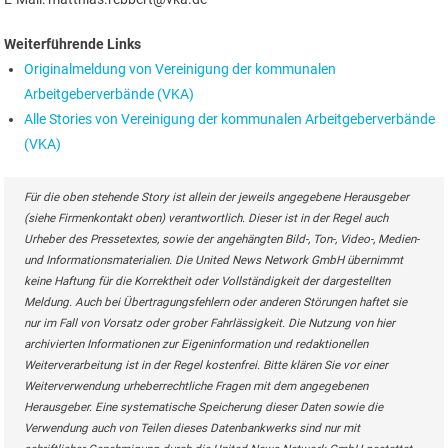
Weiterführende Links
Originalmeldung von Vereinigung der kommunalen
Arbeitgeberverbände (VKA)
Alle Stories von Vereinigung der kommunalen Arbeitgeberverbände
(VKA)
Für die oben stehende Story ist allein der jeweils angegebene Herausgeber
(siehe Firmenkontakt oben) verantwortlich. Dieser ist in der Regel auch
Urheber des Pressetextes, sowie der angehängten Bild-, Ton-, Video-, Medien-
und Informationsmaterialien. Die United News Network GmbH übernimmt
keine Haftung für die Korrektheit oder Vollständigkeit der dargestellten
Meldung. Auch bei Übertragungsfehlern oder anderen Störungen haftet sie
nur im Fall von Vorsatz oder grober Fahrlässigkeit. Die Nutzung von hier
archivierten Informationen zur Eigeninformation und redaktionellen
Weiterverarbeitung ist in der Regel kostenfrei. Bitte klären Sie vor einer
Weiterverwendung urheberrechtliche Fragen mit dem angegebenen
Herausgeber. Eine systematische Speicherung dieser Daten sowie die
Verwendung auch von Teilen dieses Datenbankwerks sind nur mit