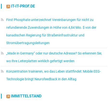
IT-IT-PROF.DE
First Phosphate unterzeichnet Vereinbarungen für nicht zu
refundierende Zuwendungen in Höhe von 4,84 Mio. $ von der
kanadischen Regierung für Straßeninfrastruktur und
Stromübertragungsleitungen
„Made in Germany“ oder nur deutsche Adresse? So erkennen Sie,
wo Ihre Leiterplatten wirklich gefertigt werden
Konzentration trainieren, wo das Leben stattfindet: Mobile EEG-
Technologie bringt Neurofeedback in den Alltag
IMMITTELSTAND