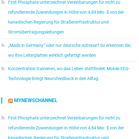
First Phosphate unterzeichnet Vereinbarungen für nicht zu
refundierende Zuwendungen in Höhe von 4,84 Mio. $ von der
kanadischen Regierung für Straßeninfrastruktur und
Stromübertragungsleitungen
„Made in Germany“ oder nur deutsche Adresse? So erkennen Sie,
wo Ihre Leiterplatten wirklich gefertigt werden
Konzentration trainieren, wo das Leben stattfindet: Mobile EEG-
Technologie bringt Neurofeedback in den Alltag
MYNEWSCHANNEL
First Phosphate unterzeichnet Vereinbarungen für nicht zu
refundierende Zuwendungen in Höhe von 4,84 Mio. $ von der
kanadischen Regierung für Straßeninfrastruktur und