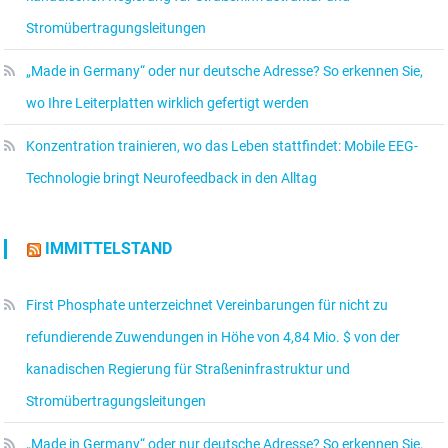
Stromübertragungsleitungen
„Made in Germany“ oder nur deutsche Adresse? So erkennen Sie,
wo Ihre Leiterplatten wirklich gefertigt werden
Konzentration trainieren, wo das Leben stattfindet: Mobile EEG-
Technologie bringt Neurofeedback in den Alltag
IMMITTELSTAND
First Phosphate unterzeichnet Vereinbarungen für nicht zu
refundierende Zuwendungen in Höhe von 4,84 Mio. $ von der
kanadischen Regierung für Straßeninfrastruktur und
Stromübertragungsleitungen
„Made in Germany“ oder nur deutsche Adresse? So erkennen Sie,