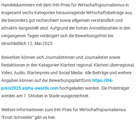
Handelskammern mit dem IHK-Preis für Wirtschaftsjournalismus in
insgesamt sechs Kategorien herausragende Wirtschaftsbeiträge aus,
die besonders gut recherchiert sowie allgemein verständlich und
attraktiv dargestellt sind. Aufgrund der hohen Anmeldezahlen in den
vergangenen Tagen verlängert sich die Bewerbungsfrist bis
einschließlich 12. Mai 2025.
Bewerben können sich Journalistinnen und Journalisten sowie
Redaktionen in den Kategorien Klartext regional, Klartext überregional,
Video, Audio, Starterpreis und Social Media. Alle Beiträge und weitere
Angaben können auf der Bewerbungsplattform
https://ihk-
preis2025.alpha-awards.com
hochgeladen werden. Die Preisträger
werden am 7. Oktober in Stade ausgezeichnet.
Weitere Informationen zum IHK-Preis für Wirtschaftsjournalismus
"Ernst Schneider" gibt es hier.