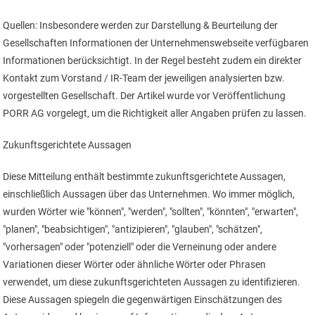
Quellen: Insbesondere werden zur Darstellung & Beurteilung der
Gesellschaften Informationen der Unternehmenswebseite verfügbaren
Informationen berücksichtigt. In der Regel besteht zudem ein direkter
Kontakt zum Vorstand / IR-Team der jeweiligen analysierten bzw.
vorgestellten Gesellschaft. Der Artikel wurde vor Veröffentlichung
PORR AG vorgelegt, um die Richtigkeit aller Angaben prüfen zu lassen.
Zukunftsgerichtete Aussagen
Diese Mitteilung enthält bestimmte zukunftsgerichtete Aussagen,
einschließlich Aussagen über das Unternehmen. Wo immer möglich,
wurden Wörter wie "können", "werden", "sollten", "könnten", "erwarten",
"planen", "beabsichtigen", "antizipieren", "glauben", "schätzen",
"vorhersagen" oder "potenziell" oder die Verneinung oder andere
Variationen dieser Wörter oder ähnliche Wörter oder Phrasen
verwendet, um diese zukunftsgerichteten Aussagen zu identifizieren.
Diese Aussagen spiegeln die gegenwärtigen Einschätzungen des