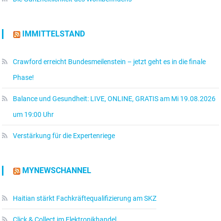
IMMITTELSTAND
Crawford erreicht Bundesmeilenstein – jetzt geht es in die finale
Phase!
Balance und Gesundheit: LIVE, ONLINE, GRATIS am Mi 19.08.2026
um 19:00 Uhr
Verstärkung für die Expertenriege
MYNEWSCHANNEL
Haitian stärkt Fachkräftequalifizierung am SKZ
Click & Collect im Elektronikhandel