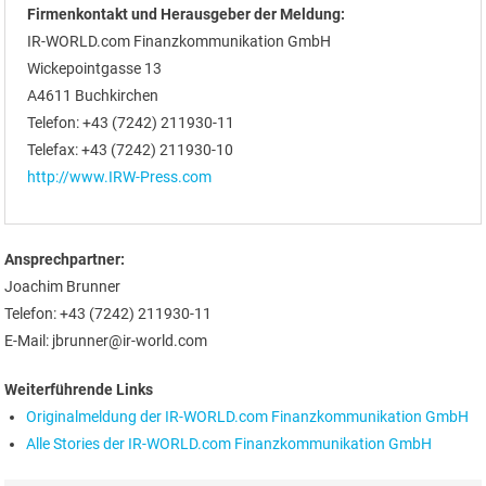
Firmenkontakt und Herausgeber der Meldung:
IR-WORLD.com Finanzkommunikation GmbH
Wickepointgasse 13
A4611 Buchkirchen
Telefon: +43 (7242) 211930-11
Telefax: +43 (7242) 211930-10
http://www.IRW-Press.com
Ansprechpartner:
Joachim Brunner
Telefon: +43 (7242) 211930-11
E-Mail: jbrunner@ir-world.com
Weiterführende Links
Originalmeldung der IR-WORLD.com Finanzkommunikation GmbH
Alle Stories der IR-WORLD.com Finanzkommunikation GmbH