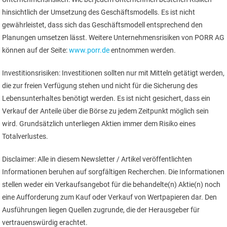
hinsichtlich der Umsetzung des Geschäftsmodells. Es ist nicht
gewährleistet, dass sich das Geschäftsmodell entsprechend den
Planungen umsetzen lässt. Weitere Unternehmensrisiken von PORR AG
können auf der Seite:
www.porr.de
entnommen werden.
Investitionsrisiken: Investitionen sollten nur mit Mitteln getätigt werden,
die zur freien Verfügung stehen und nicht für die Sicherung des
Lebensunterhaltes benötigt werden. Es ist nicht gesichert, dass ein
Verkauf der Anteile über die Börse zu jedem Zeitpunkt möglich sein
wird. Grundsätzlich unterliegen Aktien immer dem Risiko eines
Totalverlustes.
Disclaimer: Alle in diesem Newsletter / Artikel veröffentlichten
Informationen beruhen auf sorgfältigen Recherchen. Die Informationen
stellen weder ein Verkaufsangebot für die behandelte(n) Aktie(n) noch
eine Aufforderung zum Kauf oder Verkauf von Wertpapieren dar. Den
Ausführungen liegen Quellen zugrunde, die der Herausgeber für
vertrauenswürdig erachtet.