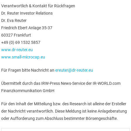
Verantwortlich & Kontakt für Rückfragen
Dr. Reuter Investor Relations
Dr. Eva Reuter
Friedrich Ebert Anlage 35-37
60327 Frankfurt
+49 (0) 69 1532 5857
www.dr-reuter.eu
www.small-microcap.eu
Für Fragen bitte Nachricht an
ereuter@dr-reuter.eu
Übermittelt durch das IRW-Press News-Service der IR-WORLD.com
Finanzkommunikation GmbH
Für den Inhalt der Mitteilung bzw. des Research ist alleine der Ersteller
der Nachricht verantwortlich. Diese Meldung ist keine Anlageberatung
oder Aufforderung zum Abschluss bestimmter Börsengeschäfte.