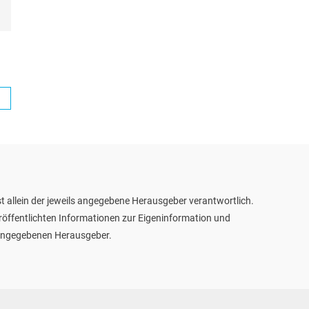
t allein der jeweils angegebene Herausgeber verantwortlich.
eröffentlichten Informationen zur Eigeninformation und
m angegebenen Herausgeber.