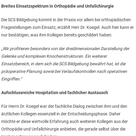
Breites Einsatzspektrum in Orthopädie und Unfallchirurgie
Die SCS Bildgebung kommt in der Praxis vor allem bei orthopädischen
Fragestellungen zum Einsatz, erzählt Herr Dr. Koegel. Auch hier kann er
nur bestätigen, was ihm Kollegen bereits geschildert haben:
„Wir profitieren besonders von der dreidimensionalen Darstellung der
Gelenke und komplexen Knochenstrukturen. Ein weiterer
Einsatzbereich, in dem sich die SCS Bildgebung bewährt hat, ist die
präoperative Planung sowie bei Verlaufskontrollen nach operativen
Eingriffen.“
Aufschlussreiche Hospitation und fachlicher Austausch
Für Herrn Dr. Koegel war der fachliche Dialog zwischen ihm und den
ärztlichen Kollegen essenziell in der Entscheidungsphase. Daher
möchte er diese wertvolle Erfahrung auch weiteren Kollegen aus der
Orthopädie und Unfallchirurgie anbieten, die gerade selbst über die