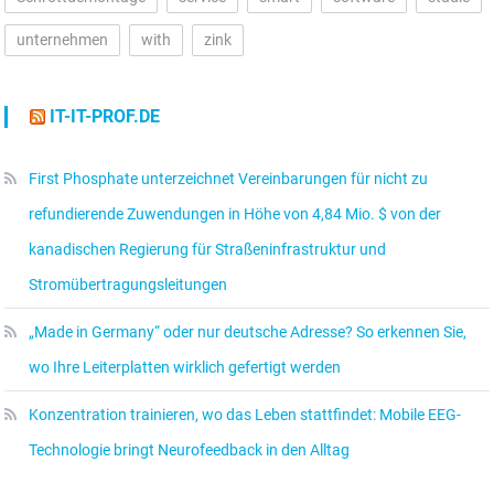
unternehmen
with
zink
IT-IT-PROF.DE
First Phosphate unterzeichnet Vereinbarungen für nicht zu
refundierende Zuwendungen in Höhe von 4,84 Mio. $ von der
kanadischen Regierung für Straßeninfrastruktur und
Stromübertragungsleitungen
„Made in Germany“ oder nur deutsche Adresse? So erkennen Sie,
wo Ihre Leiterplatten wirklich gefertigt werden
Konzentration trainieren, wo das Leben stattfindet: Mobile EEG-
Technologie bringt Neurofeedback in den Alltag