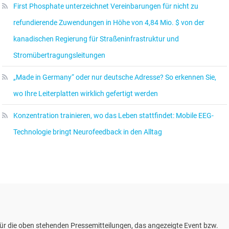
First Phosphate unterzeichnet Vereinbarungen für nicht zu
refundierende Zuwendungen in Höhe von 4,84 Mio. $ von der
kanadischen Regierung für Straßeninfrastruktur und
Stromübertragungsleitungen
„Made in Germany“ oder nur deutsche Adresse? So erkennen Sie,
wo Ihre Leiterplatten wirklich gefertigt werden
Konzentration trainieren, wo das Leben stattfindet: Mobile EEG-
Technologie bringt Neurofeedback in den Alltag
ür die oben stehenden Pressemitteilungen, das angezeigte Event bzw.