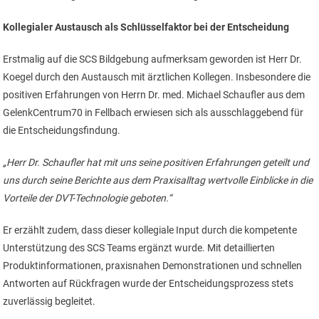
Kollegialer Austausch als Schlüsselfaktor bei der Entscheidung
Erstmalig auf die SCS Bildgebung aufmerksam geworden ist Herr Dr.
Koegel durch den Austausch mit ärztlichen Kollegen. Insbesondere die
positiven Erfahrungen von Herrn Dr. med. Michael Schaufler aus dem
GelenkCentrum70 in Fellbach erwiesen sich als ausschlaggebend für
die Entscheidungsfindung.
„Herr Dr. Schaufler hat mit uns seine positiven Erfahrungen geteilt und
uns durch seine Berichte aus dem Praxisalltag wertvolle Einblicke in die
Vorteile der DVT-Technologie geboten.“
Er erzählt zudem, dass dieser kollegiale Input durch die kompetente
Unterstützung des SCS Teams ergänzt wurde. Mit detaillierten
Produktinformationen, praxisnahen Demonstrationen und schnellen
Antworten auf Rückfragen wurde der Entscheidungsprozess stets
zuverlässig begleitet.