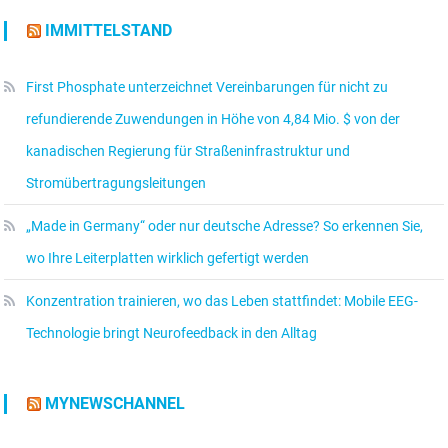
IMMITTELSTAND
First Phosphate unterzeichnet Vereinbarungen für nicht zu
refundierende Zuwendungen in Höhe von 4,84 Mio. $ von der
kanadischen Regierung für Straßeninfrastruktur und
Stromübertragungsleitungen
„Made in Germany“ oder nur deutsche Adresse? So erkennen Sie,
wo Ihre Leiterplatten wirklich gefertigt werden
Konzentration trainieren, wo das Leben stattfindet: Mobile EEG-
Technologie bringt Neurofeedback in den Alltag
MYNEWSCHANNEL