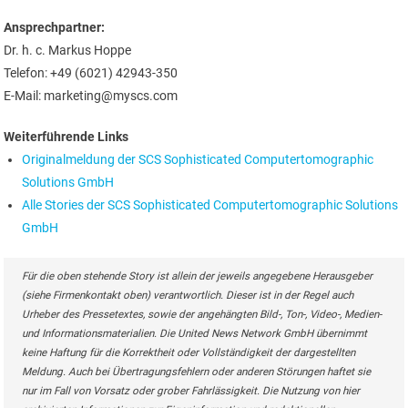
Ansprechpartner:
Dr. h. c. Markus Hoppe
Telefon: +49 (6021) 42943-350
E-Mail: marketing@myscs.com
Weiterführende Links
Originalmeldung der SCS Sophisticated Computertomographic
Solutions GmbH
Alle Stories der SCS Sophisticated Computertomographic Solutions
GmbH
Für die oben stehende Story ist allein der jeweils angegebene Herausgeber
(siehe Firmenkontakt oben) verantwortlich. Dieser ist in der Regel auch
Urheber des Pressetextes, sowie der angehängten Bild-, Ton-, Video-, Medien-
und Informationsmaterialien. Die United News Network GmbH übernimmt
keine Haftung für die Korrektheit oder Vollständigkeit der dargestellten
Meldung. Auch bei Übertragungsfehlern oder anderen Störungen haftet sie
nur im Fall von Vorsatz oder grober Fahrlässigkeit. Die Nutzung von hier