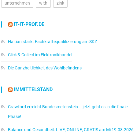
unternehmen
with
zink
IT-IT-PROF.DE
Haitian stärkt Fachkräftequalifizierung am SKZ
Click & Collect im Elektronikhandel
Die Ganzheitlichkeit des Wohlbefindens
IMMITTELSTAND
Crawford erreicht Bundesmeilenstein – jetzt geht es in die finale
Phase!
Balance und Gesundheit: LIVE, ONLINE, GRATIS am Mi 19.08.2026