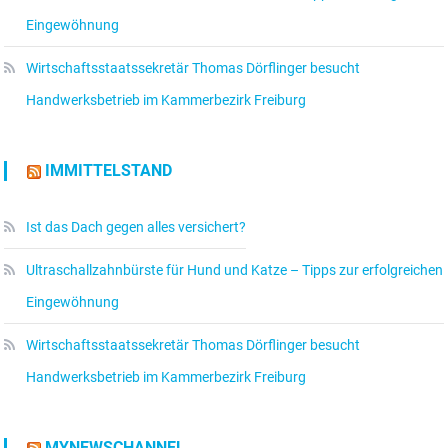
Eingewöhnung
Wirtschaftsstaatssekretär Thomas Dörflinger besucht
Handwerksbetrieb im Kammerbezirk Freiburg
IMMITTELSTAND
Ist das Dach gegen alles versichert?
Ultraschallzahnbürste für Hund und Katze – Tipps zur erfolgreichen
Eingewöhnung
Wirtschaftsstaatssekretär Thomas Dörflinger besucht
Handwerksbetrieb im Kammerbezirk Freiburg
MYNEWSCHANNEL