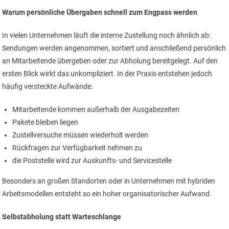
Warum persönliche Übergaben schnell zum Engpass werden
In vielen Unternehmen läuft die interne Zustellung noch ähnlich ab:
Sendungen werden angenommen, sortiert und anschließend persönlich
an Mitarbeitende übergeben oder zur Abholung bereitgelegt. Auf den
ersten Blick wirkt das unkompliziert. In der Praxis entstehen jedoch
häufig versteckte Aufwände:
Mitarbeitende kommen außerhalb der Ausgabezeiten
Pakete bleiben liegen
Zustellversuche müssen wiederholt werden
Rückfragen zur Verfügbarkeit nehmen zu
die Poststelle wird zur Auskunfts- und Servicestelle
Besonders an großen Standorten oder in Unternehmen mit hybriden
Arbeitsmodellen entsteht so ein hoher organisatorischer Aufwand.
Selbstabholung statt Warteschlange