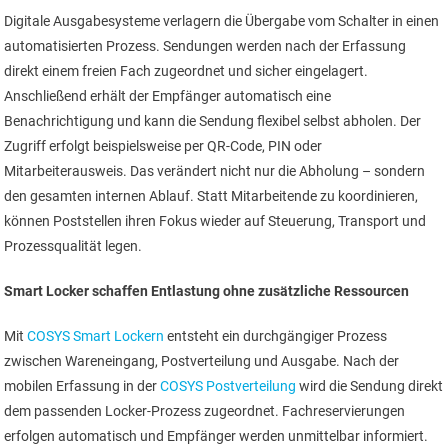
Digitale Ausgabesysteme verlagern die Übergabe vom Schalter in einen
automatisierten Prozess. Sendungen werden nach der Erfassung
direkt einem freien Fach zugeordnet und sicher eingelagert.
Anschließend erhält der Empfänger automatisch eine
Benachrichtigung und kann die Sendung flexibel selbst abholen. Der
Zugriff erfolgt beispielsweise per QR-Code, PIN oder
Mitarbeiterausweis. Das verändert nicht nur die Abholung – sondern
den gesamten internen Ablauf. Statt Mitarbeitende zu koordinieren,
können Poststellen ihren Fokus wieder auf Steuerung, Transport und
Prozessqualität legen.
Smart Locker schaffen Entlastung ohne zusätzliche Ressourcen
Mit
COSYS Smart Lockern
entsteht ein durchgängiger Prozess
zwischen Wareneingang, Postverteilung und Ausgabe. Nach der
mobilen Erfassung in der
COSYS Postverteilung
wird die Sendung direkt
dem passenden Locker-Prozess zugeordnet. Fachreservierungen
erfolgen automatisch und Empfänger werden unmittelbar informiert.