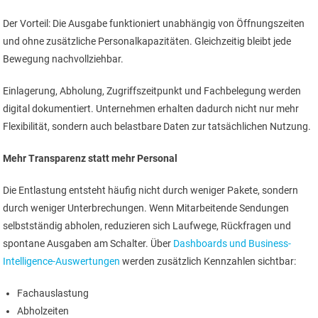
Der Vorteil: Die Ausgabe funktioniert unabhängig von Öffnungszeiten
und ohne zusätzliche Personalkapazitäten. Gleichzeitig bleibt jede
Bewegung nachvollziehbar.
Einlagerung, Abholung, Zugriffszeitpunkt und Fachbelegung werden
digital dokumentiert. Unternehmen erhalten dadurch nicht nur mehr
Flexibilität, sondern auch belastbare Daten zur tatsächlichen Nutzung.
Mehr Transparenz statt mehr Personal
Die Entlastung entsteht häufig nicht durch weniger Pakete, sondern
durch weniger Unterbrechungen. Wenn Mitarbeitende Sendungen
selbstständig abholen, reduzieren sich Laufwege, Rückfragen und
spontane Ausgaben am Schalter. Über
Dashboards und Business-
Intelligence-Auswertungen
werden zusätzlich Kennzahlen sichtbar:
Fachauslastung
Abholzeiten