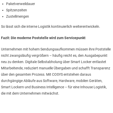
Paketverweildauer
Spitzenzeiten
Zustellmengen
So lässt sich die interne Logistik kontinuierlich weiterentwickeln.
Fazit: Die moderne Poststelle wird zum Servicepunkt
Unternehmen mit hohem Sendungsaufkommen müssen ihre Poststelle
nicht zwangsläufig vergrößern – häufig reicht es, den Ausgabepunkt
neu zu denken. Digitale Selbstabholung über Smart Locker entlastet
Mitarbeitende, reduziert manuelle Übergaben und schafft Transparenz
über den gesamten Prozess. Mit COSYS entstehen daraus
durchgängige Abläufe aus Software, Hardware, mobilen Geräten,
Smart Lockern und Business Intelligence – für eine Inhouse Logistik,
die mit dem Unternehmen mitwächst.