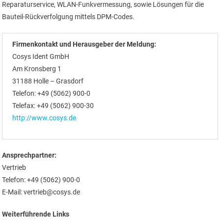
Reparaturservice, WLAN-Funkvermessung, sowie Lösungen für die
Bauteil-Rückverfolgung mittels DPM-Codes.
Firmenkontakt und Herausgeber der Meldung:
Cosys Ident GmbH
Am Kronsberg 1
31188 Holle – Grasdorf
Telefon: +49 (5062) 900-0
Telefax: +49 (5062) 900-30
http://www.cosys.de
Ansprechpartner:
Vertrieb
Telefon: +49 (5062) 900-0
E-Mail: vertrieb@cosys.de
Weiterführende Links