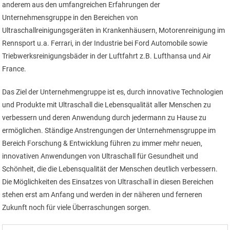
anderem aus den umfangreichen Erfahrungen der
Unternehmensgruppe in den Bereichen von
Ultraschallreinigungsgeräten in Krankenhäusern, Motorenreinigung im
Rennsport u.a. Ferrari, in der Industrie bei Ford Automobile sowie
Triebwerksreinigungsbäder in der Luftfahrt z.B. Lufthansa und Air
France.
Das Ziel der Unternehmengruppe ist es, durch innovative Technologien
und Produkte mit Ultraschall die Lebensqualität aller Menschen zu
verbessern und deren Anwendung durch jedermann zu Hause zu
ermöglichen. Ständige Anstrengungen der Unternehmensgruppe im
Bereich Forschung & Entwicklung führen zu immer mehr neuen,
innovativen Anwendungen von Ultraschall für Gesundheit und
Schönheit, die die Lebensqualität der Menschen deutlich verbessern.
Die Möglichkeiten des Einsatzes von Ultraschall in diesen Bereichen
stehen erst am Anfang und werden in der näheren und ferneren
Zukunft noch für viele Überraschungen sorgen.