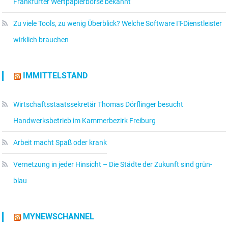
Frankfurter Wertpapierbörse bekannt
Zu viele Tools, zu wenig Überblick? Welche Software IT-Dienstleister
wirklich brauchen
IMMITTELSTAND
Wirtschaftsstaatssekretär Thomas Dörflinger besucht
Handwerksbetrieb im Kammerbezirk Freiburg
Arbeit macht Spaß oder krank
Vernetzung in jeder Hinsicht – Die Städte der Zukunft sind grün-
blau
MYNEWSCHANNEL