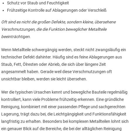
Schutz vor Staub und Feuchtigkeit
Frühzeitige Kontrolle auf Ablagerungen oder Verschleiß
Oft sind es nicht die großen Defekte, sondern kleine, übersehene
Verschmutzungen, die die Funktion beweglicher Metallteile
beeinträchtigen.
Wenn Metallteile schwergängig werden, steckt nicht zwangsläufig ein
technischer Defekt dahinter. Häufig sind es feine Ablagerungen aus
Staub, Fett, Ölresten oder Abrieb, die sich über längere Zeit
angesammelt haben. Gerade weil diese Verschmutzungen oft
unsichtbar bleiben, werden sie leicht übersehen.
Wer die typischen Ursachen kennt und bewegliche Bauteile regelmäßig
kontrolliert, kann viele Probleme frühzeitig erkennen. Eine gründliche
Reinigung, kombiniert mit einer passenden Pflege und sachgerechten
Lagerung, trägt dazu bei, die Leichtgängigkeit und Funktionsfähigkeit
langfristig zu erhalten. Besonders bei komplexen Metallteilen lohnt sich
ein genauer Blick auf die Bereiche, die bei der alltäglichen Reinigung