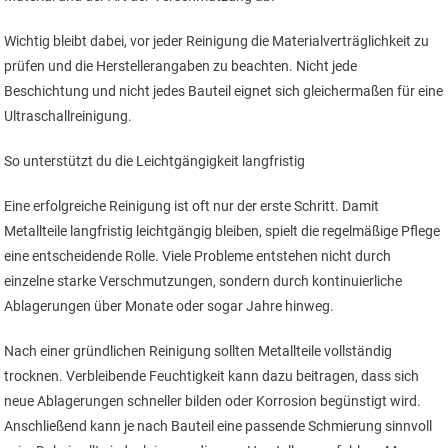
Wichtig bleibt dabei, vor jeder Reinigung die Materialverträglichkeit zu
prüfen und die Herstellerangaben zu beachten. Nicht jede
Beschichtung und nicht jedes Bauteil eignet sich gleichermaßen für eine
Ultraschallreinigung.
So unterstützt du die Leichtgängigkeit langfristig
Eine erfolgreiche Reinigung ist oft nur der erste Schritt. Damit
Metallteile langfristig leichtgängig bleiben, spielt die regelmäßige Pflege
eine entscheidende Rolle. Viele Probleme entstehen nicht durch
einzelne starke Verschmutzungen, sondern durch kontinuierliche
Ablagerungen über Monate oder sogar Jahre hinweg.
Nach einer gründlichen Reinigung sollten Metallteile vollständig
trocknen. Verbleibende Feuchtigkeit kann dazu beitragen, dass sich
neue Ablagerungen schneller bilden oder Korrosion begünstigt wird.
Anschließend kann je nach Bauteil eine passende Schmierung sinnvoll