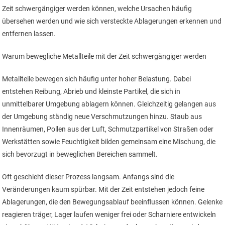
Zeit schwergängiger werden können, welche Ursachen häufig
übersehen werden und wie sich versteckte Ablagerungen erkennen und
entfernen lassen.
Warum bewegliche Metallteile mit der Zeit schwergängiger werden
Metallteile bewegen sich häufig unter hoher Belastung. Dabei
entstehen Reibung, Abrieb und kleinste Partikel, die sich in
unmittelbarer Umgebung ablagern können. Gleichzeitig gelangen aus
der Umgebung ständig neue Verschmutzungen hinzu. Staub aus
Innenräumen, Pollen aus der Luft, Schmutzpartikel von Straßen oder
Werkstätten sowie Feuchtigkeit bilden gemeinsam eine Mischung, die
sich bevorzugt in beweglichen Bereichen sammelt.
Oft geschieht dieser Prozess langsam. Anfangs sind die
Veränderungen kaum spürbar. Mit der Zeit entstehen jedoch feine
Ablagerungen, die den Bewegungsablauf beeinflussen können. Gelenke
reagieren träger, Lager laufen weniger frei oder Scharniere entwickeln