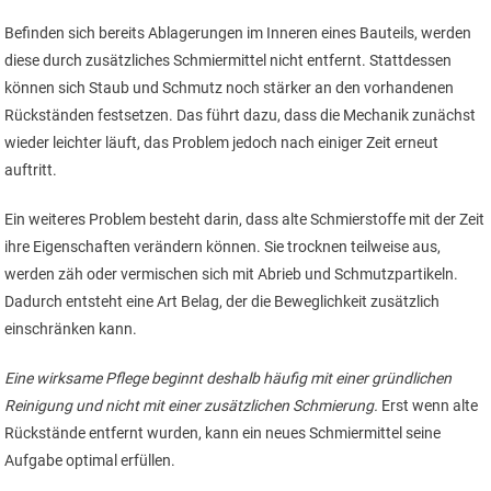
Befinden sich bereits Ablagerungen im Inneren eines Bauteils, werden
diese durch zusätzliches Schmiermittel nicht entfernt. Stattdessen
können sich Staub und Schmutz noch stärker an den vorhandenen
Rückständen festsetzen. Das führt dazu, dass die Mechanik zunächst
wieder leichter läuft, das Problem jedoch nach einiger Zeit erneut
auftritt.
Ein weiteres Problem besteht darin, dass alte Schmierstoffe mit der Zeit
ihre Eigenschaften verändern können. Sie trocknen teilweise aus,
werden zäh oder vermischen sich mit Abrieb und Schmutzpartikeln.
Dadurch entsteht eine Art Belag, der die Beweglichkeit zusätzlich
einschränken kann.
Eine wirksame Pflege beginnt deshalb häufig mit einer gründlichen
Reinigung und nicht mit einer zusätzlichen Schmierung.
Erst wenn alte
Rückstände entfernt wurden, kann ein neues Schmiermittel seine
Aufgabe optimal erfüllen.