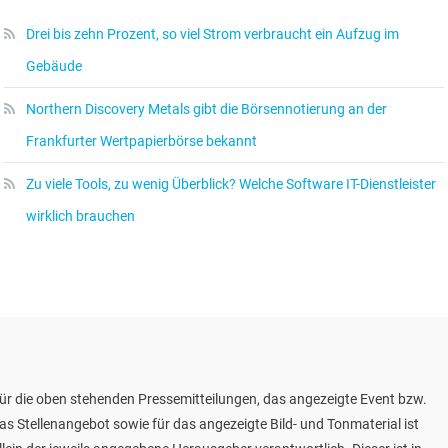
Drei bis zehn Prozent, so viel Strom verbraucht ein Aufzug im
Gebäude
Northern Discovery Metals gibt die Börsennotierung an der
Frankfurter Wertpapierbörse bekannt
Zu viele Tools, zu wenig Überblick? Welche Software IT-Dienstleister
wirklich brauchen
ür die oben stehenden Pressemitteilungen, das angezeigte Event bzw.
as Stellenangebot sowie für das angezeigte Bild- und Tonmaterial ist