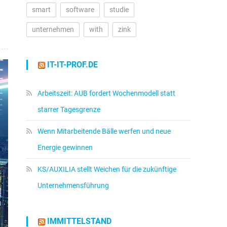
smart
software
studie
unternehmen
with
zink
IT-IT-PROF.DE
Arbeitszeit: AUB fordert Wochenmodell statt
starrer Tagesgrenze
Wenn Mitarbeitende Bälle werfen und neue
Energie gewinnen
KS/AUXILIA stellt Weichen für die zukünftige
Unternehmensführung
IMMITTELSTAND