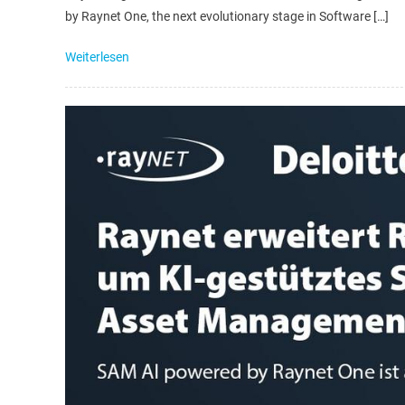
by Raynet One, the next evolutionary stage in Software […]
Weiterlesen