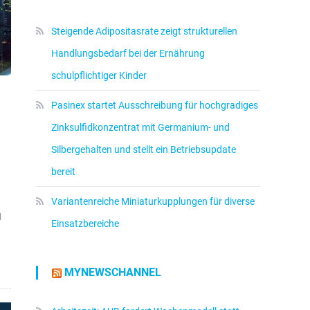
Steigende Adipositasrate zeigt strukturellen
Handlungsbedarf bei der Ernährung
schulpflichtiger Kinder
Pasinex startet Ausschreibung für hochgradiges
Zinksulfidkonzentrat mit Germanium- und
Silbergehalten und stellt ein Betriebsupdate
bereit
Variantenreiche Miniaturkupplungen für diverse
I
Einsatzbereiche
MYNEWSCHANNEL