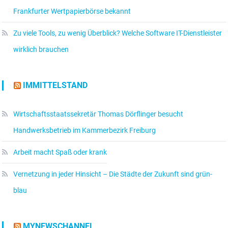
Frankfurter Wertpapierbörse bekannt
Zu viele Tools, zu wenig Überblick? Welche Software IT-Dienstleister
wirklich brauchen
IMMITTELSTAND
Wirtschaftsstaatssekretär Thomas Dörflinger besucht
Handwerksbetrieb im Kammerbezirk Freiburg
Arbeit macht Spaß oder krank
Vernetzung in jeder Hinsicht – Die Städte der Zukunft sind grün-
blau
MYNEWSCHANNEL