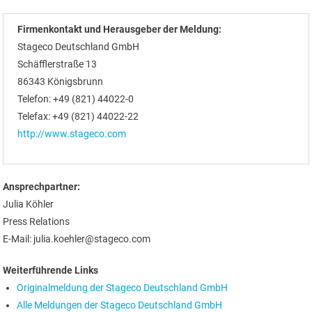
Firmenkontakt und Herausgeber der Meldung:
Stageco Deutschland GmbH
Schäfflerstraße 13
86343 Königsbrunn
Telefon: +49 (821) 44022-0
Telefax: +49 (821) 44022-22
http://www.stageco.com
Ansprechpartner:
Julia Köhler
Press Relations
E-Mail: julia.koehler@stageco.com
Weiterführende Links
Originalmeldung der Stageco Deutschland GmbH
Alle Meldungen der Stageco Deutschland GmbH