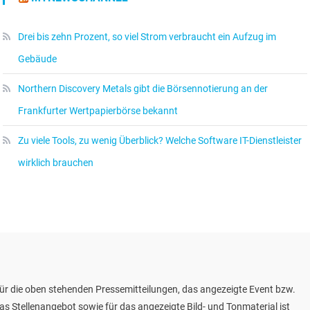
Drei bis zehn Prozent, so viel Strom verbraucht ein Aufzug im
Gebäude
Northern Discovery Metals gibt die Börsennotierung an der
Frankfurter Wertpapierbörse bekannt
Zu viele Tools, zu wenig Überblick? Welche Software IT-Dienstleister
wirklich brauchen
ür die oben stehenden Pressemitteilungen, das angezeigte Event bzw.
as Stellenangebot sowie für das angezeigte Bild- und Tonmaterial ist