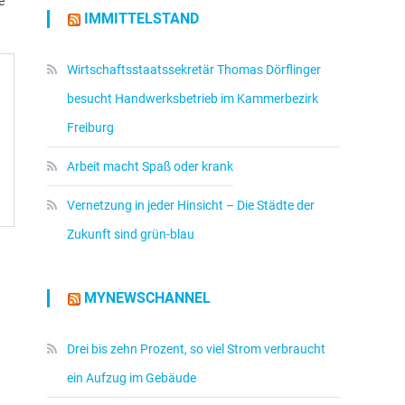
e
IMMITTELSTAND
Wirtschaftsstaatssekretär Thomas Dörflinger
besucht Handwerksbetrieb im Kammerbezirk
Freiburg
Arbeit macht Spaß oder krank
Vernetzung in jeder Hinsicht – Die Städte der
Zukunft sind grün-blau
MYNEWSCHANNEL
Drei bis zehn Prozent, so viel Strom verbraucht
ein Aufzug im Gebäude