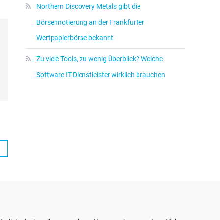
Northern Discovery Metals gibt die
Börsennotierung an der Frankfurter
Wertpapierbörse bekannt
Zu viele Tools, zu wenig Überblick? Welche
Software IT-Dienstleister wirklich brauchen