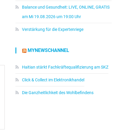
Balance und Gesundheit: LIVE, ONLINE, GRATIS
am Mi 19.08.2026 um 19:00 Uhr
Verstärkung für die Expertenriege
MYNEWSCHANNEL
Haitian stärkt Fachkräftequalifizierung am SKZ
Click & Collect im Elektronikhandel
Die Ganzheitlichkeit des Wohlbefindens