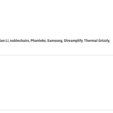
Lian Li, noblechairs, Phanteks, Samsung, Streamplify, Thermal Grizzly,