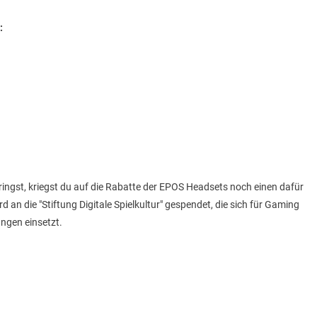
:
ngst, kriegst du auf die Rabatte der EPOS Headsets noch einen dafür
an die "Stiftung Digitale Spielkultur" gespendet, die sich für Gaming
ungen einsetzt.