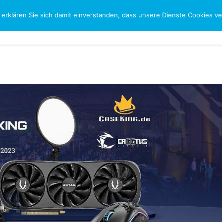
 erklären Sie sich damit einverstanden, dass unsere Dienste Cookies 
CH