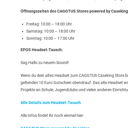
Öffnungszeiten des CAGGTUS Stores powered by Caseking
Freitag: 10:00 – 18:00 Uhr
Samstag: 10:00 – 18:00 Uhr
Sonntag: 10:00 – 17:00 Uhr
EPOS Headset-Tausch:
Sag Hallo zu neuem Sound!
Wenn du dein altes Headset zum CAGGTUS Caseking Store bri
geltenden 10 Euro Gutschein obendrauf. Das alte Headset wird 
Projekte an Schule, Jugendclubs und vielen anderen Einricht
Alle Details zum Headset-Tausch
Alle Infos findet ihr noch einmal hier: