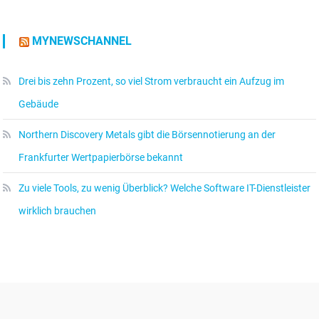
MYNEWSCHANNEL
Drei bis zehn Prozent, so viel Strom verbraucht ein Aufzug im
Gebäude
Northern Discovery Metals gibt die Börsennotierung an der
Frankfurter Wertpapierbörse bekannt
Zu viele Tools, zu wenig Überblick? Welche Software IT-Dienstleister
wirklich brauchen