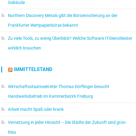
Gebäude
Northern Discovery Metals gibt die Börsennotierung an der
Frankfurter Wertpapierbörse bekannt
Zu viele Tools, zu wenig Überblick? Welche Software IT-Dienstleister
wirklich brauchen
IMMITTELSTAND
Wirtschaftsstaatssekretär Thomas Dörflinger besucht
Handwerksbetrieb im Kammerbezirk Freiburg
Arbeit macht Spaß oder krank
Vernetzung in jeder Hinsicht – Die Städte der Zukunft sind grün-
blau