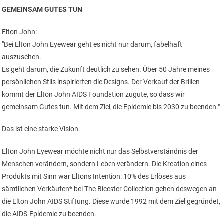
GEMEINSAM GUTES TUN
Elton John:
"Bei Elton John Eyewear geht es nicht nur darum, fabelhaft
auszusehen.
Es geht darum, die Zukunft deutlich zu sehen. Über 50 Jahre meines
persönlichen Stils inspirierten die Designs. Der Verkauf der Brillen
kommt der Elton John AIDS Foundation zugute, so dass wir
gemeinsam Gutes tun. Mit dem Ziel, die Epidemie bis 2030 zu beenden."
Das ist eine starke Vision.
Elton John Eyewear möchte nicht nur das Selbstverständnis der
Menschen verändern, sondern Leben verändern. Die Kreation eines
Produkts mit Sinn war Eltons Intention: 10% des Erlöses aus
sämtlichen Verkäufen* bei The Bicester Collection gehen deswegen an
die Elton John AIDS Stiftung. Diese wurde 1992 mit dem Ziel gegründet,
die AIDS-Epidemie zu beenden.