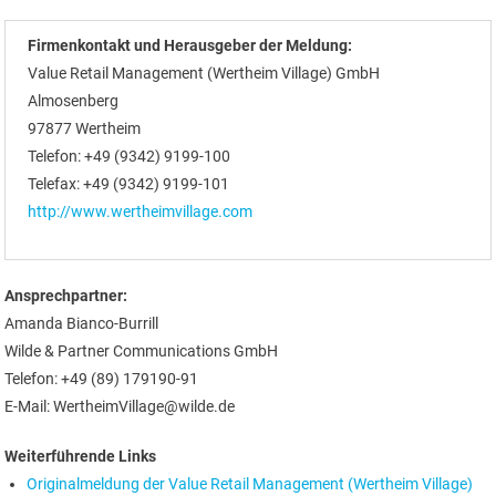
Firmenkontakt und Herausgeber der Meldung:
Value Retail Management (Wertheim Village) GmbH
Almosenberg
97877 Wertheim
Telefon: +49 (9342) 9199-100
Telefax: +49 (9342) 9199-101
http://www.wertheimvillage.com
Ansprechpartner:
Amanda Bianco-Burrill
Wilde & Partner Communications GmbH
Telefon: +49 (89) 179190-91
E-Mail: WertheimVillage@wilde.de
Weiterführende Links
Originalmeldung der Value Retail Management (Wertheim Village)