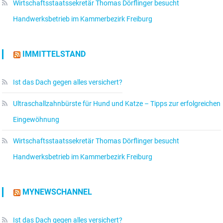
Wirtschaftsstaatssekretär Thomas Dörflinger besucht
Handwerksbetrieb im Kammerbezirk Freiburg
IMMITTELSTAND
Ist das Dach gegen alles versichert?
Ultraschallzahnbürste für Hund und Katze – Tipps zur erfolgreichen
Eingewöhnung
Wirtschaftsstaatssekretär Thomas Dörflinger besucht
Handwerksbetrieb im Kammerbezirk Freiburg
MYNEWSCHANNEL
Ist das Dach gegen alles versichert?