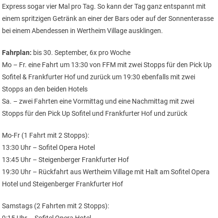
Express sogar vier Mal pro Tag. So kann der Tag ganz entspannt mit
einem spritzigen Getränk an einer der Bars oder auf der Sonnenterasse
bei einem Abendessen in Wertheim Village ausklingen.
Fahrplan:
bis 30. September, 6x pro Woche
Mo – Fr. eine Fahrt um 13:30 von FFM mit zwei Stopps für den Pick Up
Sofitel & Frankfurter Hof und zurück um 19:30 ebenfalls mit zwei
Stopps an den beiden Hotels
Sa. – zwei Fahrten eine Vormittag und eine Nachmittag mit zwei
Stopps für den Pick Up Sofitel und Frankfurter Hof und zurück
Mo-Fr (1 Fahrt mit 2 Stopps):
13:30 Uhr – Sofitel Opera Hotel
13:45 Uhr – Steigenberger Frankfurter Hof
19:30 Uhr – Rückfahrt aus Wertheim Village mit Halt am Sofitel Opera
Hotel und Steigenberger Frankfurter Hof
Samstags (2 Fahrten mit 2 Stopps):