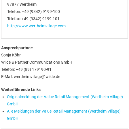
97877 Wertheim
Telefon: +49 (9342) 9199-100
Telefax: +49 (9342) 9199-101
http://www.wertheimvillage.com
Ansprechpartner:
Sonja Köhn
Wilde & Partner Communications GmbH
Telefon: +49 (89) 179190-91
E-Mail: wertheimvillage@wilde.de
Weiterführende Links
Originalmeldung der Value Retail Management (Wertheim Village)
GmbH
Alle Meldungen der Value Retail Management (Wertheim Village)
GmbH