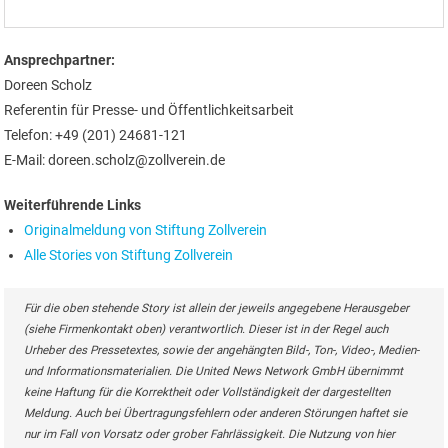
Ansprechpartner:
Doreen Scholz
Referentin für Presse- und Öffentlichkeitsarbeit
Telefon: +49 (201) 24681-121
E-Mail: doreen.scholz@zollverein.de
Weiterführende Links
Originalmeldung von Stiftung Zollverein
Alle Stories von Stiftung Zollverein
Für die oben stehende Story ist allein der jeweils angegebene Herausgeber
(siehe Firmenkontakt oben) verantwortlich. Dieser ist in der Regel auch
Urheber des Pressetextes, sowie der angehängten Bild-, Ton-, Video-, Medien-
und Informationsmaterialien. Die United News Network GmbH übernimmt
keine Haftung für die Korrektheit oder Vollständigkeit der dargestellten
Meldung. Auch bei Übertragungsfehlern oder anderen Störungen haftet sie
nur im Fall von Vorsatz oder grober Fahrlässigkeit. Die Nutzung von hier