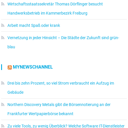
Wirtschaftsstaatssekretär Thomas Dörflinger besucht
Handwerksbetrieb im Kammerbezirk Freiburg
Arbeit macht Spaß oder krank
Vernetzung in jeder Hinsicht – Die Städte der Zukunft sind grün-
blau
MYNEWSCHANNEL
Drei bis zehn Prozent, so viel Strom verbraucht ein Aufzug im
Gebäude
Northern Discovery Metals gibt die Börsennotierung an der
Frankfurter Wertpapierbörse bekannt
Zu viele Tools, zu wenig Überblick? Welche Software IT-Dienstleister