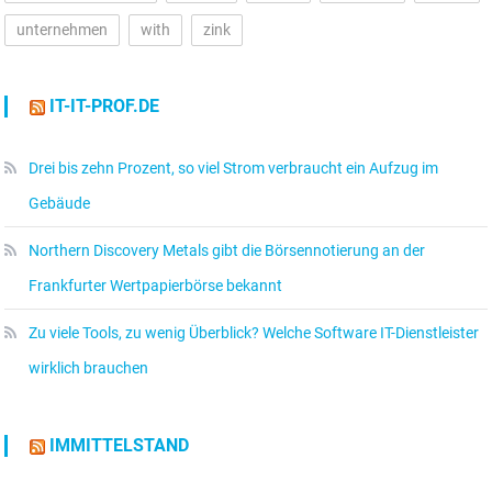
unternehmen
with
zink
IT-IT-PROF.DE
Drei bis zehn Prozent, so viel Strom verbraucht ein Aufzug im
Gebäude
Northern Discovery Metals gibt die Börsennotierung an der
Frankfurter Wertpapierbörse bekannt
Zu viele Tools, zu wenig Überblick? Welche Software IT-Dienstleister
wirklich brauchen
IMMITTELSTAND