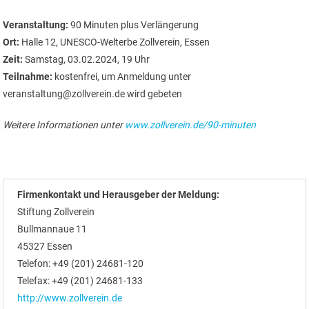
Veranstaltung:
90 Minuten plus Verlängerung
Ort:
Halle 12, UNESCO-Welterbe Zollverein, Essen
Zeit:
Samstag, 03.02.2024, 19 Uhr
Teilnahme:
kostenfrei, um Anmeldung unter
veranstaltung@zollverein.de wird gebeten
Weitere Informationen unter
www.zollverein.de/90-minuten
Firmenkontakt und Herausgeber der Meldung:
Stiftung Zollverein
Bullmannaue 11
45327 Essen
Telefon: +49 (201) 24681-120
Telefax: +49 (201) 24681-133
http://www.zollverein.de