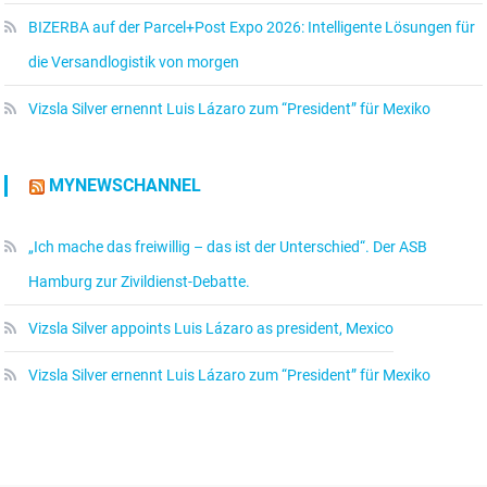
BIZERBA auf der Parcel+Post Expo 2026: Intelligente Lösungen für
die Versandlogistik von morgen
Vizsla Silver ernennt Luis Lázaro zum “President” für Mexiko
MYNEWSCHANNEL
„Ich mache das freiwillig – das ist der Unterschied“. Der ASB
Hamburg zur Zivildienst-Debatte.
Vizsla Silver appoints Luis Lázaro as president, Mexico
Vizsla Silver ernennt Luis Lázaro zum “President” für Mexiko