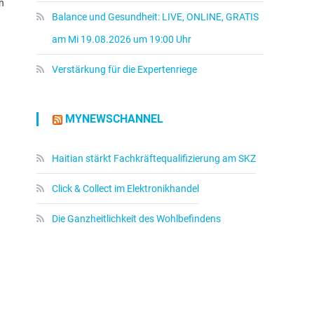
n
Balance und Gesundheit: LIVE, ONLINE, GRATIS
am Mi 19.08.2026 um 19:00 Uhr
Verstärkung für die Expertenriege
MYNEWSCHANNEL
Haitian stärkt Fachkräftequalifizierung am SKZ
Click & Collect im Elektronikhandel
Die Ganzheitlichkeit des Wohlbefindens