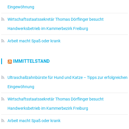
Eingewöhnung
Wirtschaftsstaatssekretär Thomas Dörflinger besucht
Handwerksbetrieb im Kammerbezirk Freiburg
Arbeit macht Spaß oder krank
IMMITTELSTAND
Ultraschallzahnbürste für Hund und Katze – Tipps zur erfolgreichen
Eingewöhnung
Wirtschaftsstaatssekretär Thomas Dörflinger besucht
Handwerksbetrieb im Kammerbezirk Freiburg
Arbeit macht Spaß oder krank