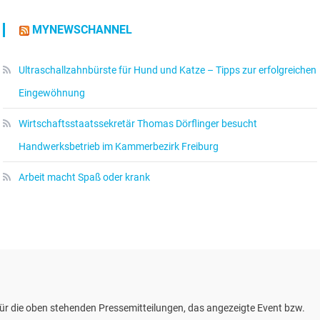
MYNEWSCHANNEL
Ultraschallzahnbürste für Hund und Katze – Tipps zur erfolgreichen
Eingewöhnung
Wirtschaftsstaatssekretär Thomas Dörflinger besucht
Handwerksbetrieb im Kammerbezirk Freiburg
Arbeit macht Spaß oder krank
ür die oben stehenden Pressemitteilungen, das angezeigte Event bzw.