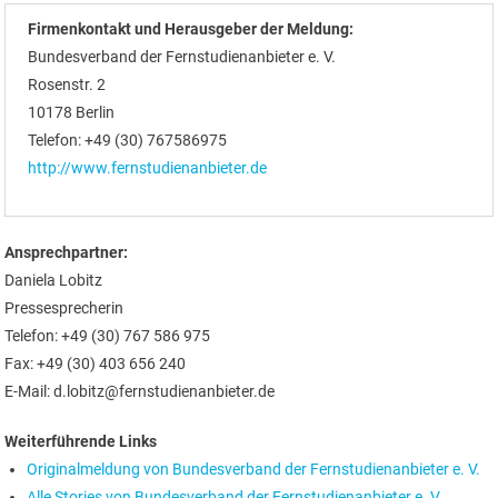
Firmenkontakt und Herausgeber der Meldung:
Bundesverband der Fernstudienanbieter e. V.
Rosenstr. 2
10178 Berlin
Telefon: +49 (30) 767586975
http://www.fernstudienanbieter.de
Ansprechpartner:
Daniela Lobitz
Pressesprecherin
Telefon: +49 (30) 767 586 975
Fax: +49 (30) 403 656 240
E-Mail: d.lobitz@fernstudienanbieter.de
Weiterführende Links
Originalmeldung von Bundesverband der Fernstudienanbieter e. V.
Alle Stories von Bundesverband der Fernstudienanbieter e. V.