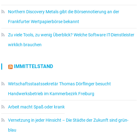
Northern Discovery Metals gibt die Börsennotierung an der
Frankfurter Wertpapierbörse bekannt
Zu viele Tools, zu wenig Überblick? Welche Software IT-Dienstleister
wirklich brauchen
IMMITTELSTAND
Wirtschaftsstaatssekretär Thomas Dörflinger besucht
Handwerksbetrieb im Kammerbezirk Freiburg
Arbeit macht Spaß oder krank
Vernetzung in jeder Hinsicht – Die Städte der Zukunft sind grün-
blau