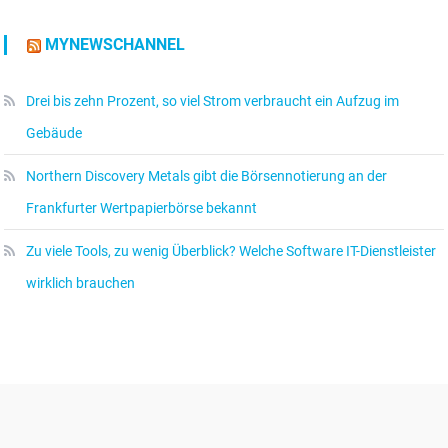
MYNEWSCHANNEL
Drei bis zehn Prozent, so viel Strom verbraucht ein Aufzug im
Gebäude
Northern Discovery Metals gibt die Börsennotierung an der
Frankfurter Wertpapierbörse bekannt
Zu viele Tools, zu wenig Überblick? Welche Software IT-Dienstleister
wirklich brauchen