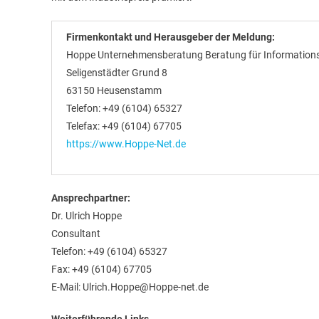
Firmenkontakt und Herausgeber der Meldung:
Hoppe Unternehmensberatung Beratung für Informati
Seligenstädter Grund 8
63150 Heusenstamm
Telefon: +49 (6104) 65327
Telefax: +49 (6104) 67705
https://www.Hoppe-Net.de
Ansprechpartner:
Dr. Ulrich Hoppe
Consultant
Telefon: +49 (6104) 65327
Fax: +49 (6104) 67705
E-Mail: Ulrich.Hoppe@Hoppe-net.de