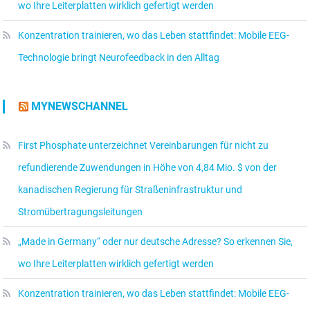
wo Ihre Leiterplatten wirklich gefertigt werden
Konzentration trainieren, wo das Leben stattfindet: Mobile EEG-
Technologie bringt Neurofeedback in den Alltag
MYNEWSCHANNEL
First Phosphate unterzeichnet Vereinbarungen für nicht zu
refundierende Zuwendungen in Höhe von 4,84 Mio. $ von der
kanadischen Regierung für Straßeninfrastruktur und
Stromübertragungsleitungen
„Made in Germany“ oder nur deutsche Adresse? So erkennen Sie,
wo Ihre Leiterplatten wirklich gefertigt werden
Konzentration trainieren, wo das Leben stattfindet: Mobile EEG-