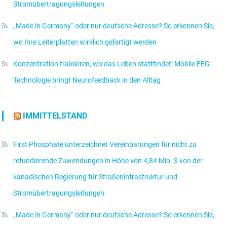
Stromübertragungsleitungen
„Made in Germany“ oder nur deutsche Adresse? So erkennen Sie,
wo Ihre Leiterplatten wirklich gefertigt werden
Konzentration trainieren, wo das Leben stattfindet: Mobile EEG-
Technologie bringt Neurofeedback in den Alltag
IMMITTELSTAND
First Phosphate unterzeichnet Vereinbarungen für nicht zu
refundierende Zuwendungen in Höhe von 4,84 Mio. $ von der
kanadischen Regierung für Straßeninfrastruktur und
Stromübertragungsleitungen
„Made in Germany“ oder nur deutsche Adresse? So erkennen Sie,