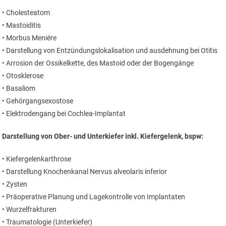
• Cholesteatom
• Mastoiditis
• Morbus Meniére
• Darstellung von Entzündungslokalisation und ausdehnung bei Otitis
• Arrosion der Ossikelkette, des Mastoid oder der Bogengänge
• Otosklerose
• Basaliom
• Gehörgangsexostose
• Elektrodengang bei Cochlea-Implantat
Darstellung von Ober- und Unterkiefer inkl. Kiefergelenk, bspw:
• Kiefergelenkarthrose
• Darstellung Knochenkanal Nervus alveolaris inferior
• Zysten
• Präoperative Planung und Lagekontrolle von Implantaten
• Wurzelfrakturen
• Traumatologie (Unterkiefer)