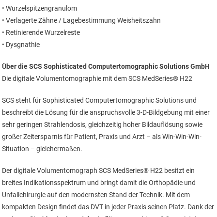
• Wurzelspitzengranulom
• Verlagerte Zähne / Lagebestimmung Weisheitszahn
• Retinierende Wurzelreste
• Dysgnathie
Über die SCS Sophisticated Computertomographic Solutions GmbH
Die digitale Volumentomographie mit dem SCS MedSeries® H22
SCS steht für Sophisticated Computertomographic Solutions und
beschreibt die Lösung für die anspruchsvolle 3-D-Bildgebung mit einer
sehr geringen Strahlendosis, gleichzeitig hoher Bildauflösung sowie
großer Zeitersparnis für Patient, Praxis und Arzt – als Win-Win-Win-
Situation – gleichermaßen.
Der digitale Volumentomograph SCS MedSeries® H22 besitzt ein
breites Indikationsspektrum und bringt damit die Orthopädie und
Unfallchirurgie auf den modernsten Stand der Technik. Mit dem
kompakten Design findet das DVT in jeder Praxis seinen Platz. Dank der