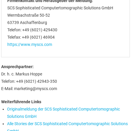
Firmenkontakt und Herausgeber der Meldung:
SCS Sophisticated Computertomographic Solutions GmbH
Wermbachstraße 50-52
63739 Aschaffenburg
Telefon: +49 (6021) 429430
Telefax: +49 (6021) 46904
https://www.myscs.com
Ansprechpartner:
Dr. h. c. Markus Hoppe
Telefon: +49 (6021) 42943-350
E-Mail: marketing@myscs.com
Weiterführende Links
Originalmeldung der SCS Sophisticated Computertomographic
Solutions GmbH
Alle Stories der SCS Sophisticated Computertomographic Solutions
GmbH