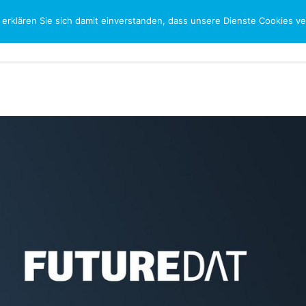
 erklären Sie sich damit einverstanden, dass unsere Dienste Cookies 
CH