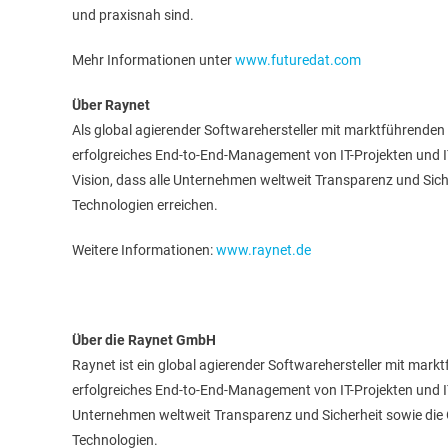
und praxisnah sind.
Mehr Informationen unter
www.futuredat.com
Über Raynet
Als global agierender Softwarehersteller mit marktführend
erfolgreiches End-to-End-Management von IT-Projekten und IT
Vision, dass alle Unternehmen weltweit Transparenz und Sicher
Technologien erreichen.
Weitere Informationen:
www.raynet.de
Über die Raynet GmbH
Raynet ist ein global agierender Softwarehersteller mit ma
erfolgreiches End-to-End-Management von IT-Projekten und IT
Unternehmen weltweit Transparenz und Sicherheit sowie die O
Technologien.