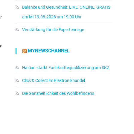
Balance und Gesundheit: LIVE, ONLINE, GRATIS
am Mi 19.08.2026 um 19:00 Uhr
r
Verstärkung für die Expertenriege
ie
MYNEWSCHANNEL
t
Haitian stärkt Fachkräftequalifizierung am SKZ
Click & Collect im Elektronikhandel
Die Ganzheitlichkeit des Wohlbefindens