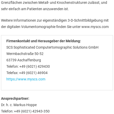
Grenzflächen zwischen Metall- und Knochenstrukturen zulässt, und
sehr einfach am Patienten anzuwenden ist.
Weitere Informationen zur eigenständigen 3-D-Schnittbildgebung mit
der digitalen Volumentomographie finden Sie unter www.myscs.com
Firmenkontakt und Herausgeber der Meldung:
SCS Sophisticated Computertomographic Solutions GmbH
Wermbachstraße 50-52
63739 Aschaffenburg
Telefon: +49 (6021) 429430
Telefax: +49 (6021) 46904
https://www.myscs.com
Ansprechpartner:
Dr. h. c. Markus Hoppe
Telefon: +49 (6021) 42943-350