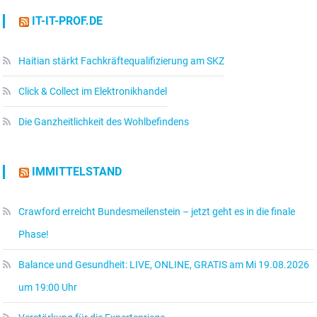
IT-IT-PROF.DE
Haitian stärkt Fachkräftequalifizierung am SKZ
Click & Collect im Elektronikhandel
Die Ganzheitlichkeit des Wohlbefindens
IMMITTELSTAND
Crawford erreicht Bundesmeilenstein – jetzt geht es in die finale
Phase!
Balance und Gesundheit: LIVE, ONLINE, GRATIS am Mi 19.08.2026
um 19:00 Uhr