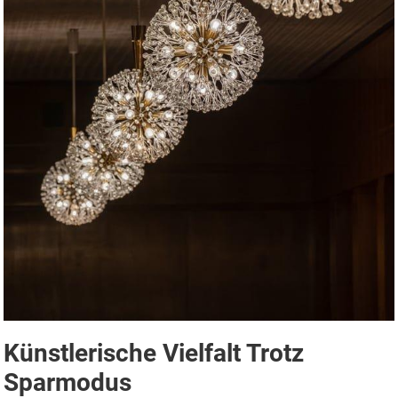
Künstlerische Vielfalt Trotz
Sparmodus