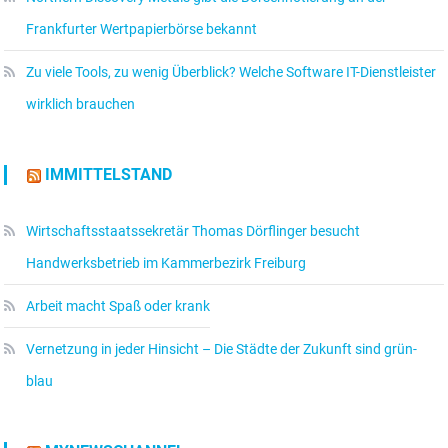
Frankfurter Wertpapierbörse bekannt
Zu viele Tools, zu wenig Überblick? Welche Software IT-Dienstleister
wirklich brauchen
IMMITTELSTAND
Wirtschaftsstaatssekretär Thomas Dörflinger besucht
Handwerksbetrieb im Kammerbezirk Freiburg
Arbeit macht Spaß oder krank
Vernetzung in jeder Hinsicht – Die Städte der Zukunft sind grün-
blau