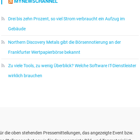
MYNEWSCHANNEL
Drei bis zehn Prozent, so viel Strom verbraucht ein Aufzug im
Gebäude
Northern Discovery Metals gibt die Börsennotierung an der
Frankfurter Wertpapierbörse bekannt
Zu viele Tools, zu wenig Überblick? Welche Software IT-Dienstleister
wirklich brauchen
ür die oben stehenden Pressemitteilungen, das angezeigte Event bzw.