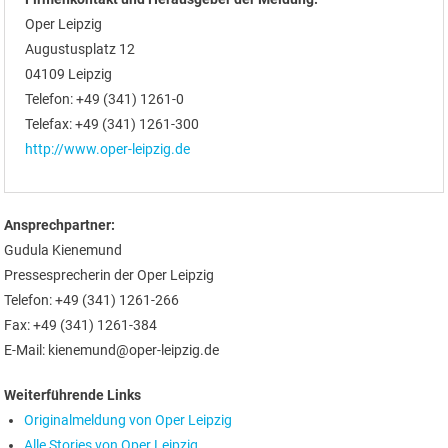
Oper Leipzig
Augustusplatz 12
04109 Leipzig
Telefon: +49 (341) 1261-0
Telefax: +49 (341) 1261-300
http://www.oper-leipzig.de
Ansprechpartner:
Gudula Kienemund
Pressesprecherin der Oper Leipzig
Telefon: +49 (341) 1261-266
Fax: +49 (341) 1261-384
E-Mail: kienemund@oper-leipzig.de
Weiterführende Links
Originalmeldung von Oper Leipzig
Alle Stories von Oper Leipzig