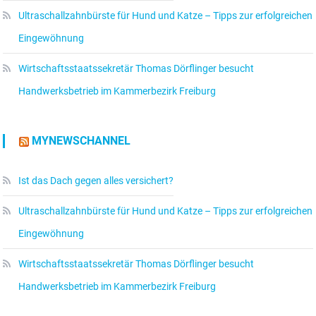
Ultraschallzahnbürste für Hund und Katze – Tipps zur erfolgreichen
Eingewöhnung
Wirtschaftsstaatssekretär Thomas Dörflinger besucht
Handwerksbetrieb im Kammerbezirk Freiburg
MYNEWSCHANNEL
Ist das Dach gegen alles versichert?
Ultraschallzahnbürste für Hund und Katze – Tipps zur erfolgreichen
Eingewöhnung
Wirtschaftsstaatssekretär Thomas Dörflinger besucht
Handwerksbetrieb im Kammerbezirk Freiburg