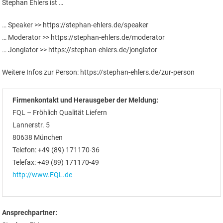
Stephan Ehlers ist …
… Speaker >> https://stephan-ehlers.de/speaker
… Moderator >> https://stephan-ehlers.de/moderator
… Jonglator >> https://stephan-ehlers.de/jonglator
Weitere Infos zur Person: https://stephan-ehlers.de/zur-person
Firmenkontakt und Herausgeber der Meldung:
FQL – Fröhlich Qualität Liefern
Lannerstr. 5
80638 München
Telefon: +49 (89) 171170-36
Telefax: +49 (89) 171170-49
http://www.FQL.de
Ansprechpartner: