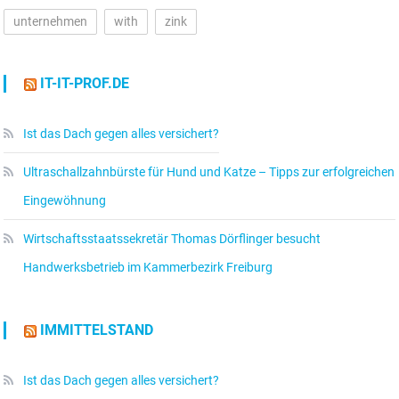
unternehmen
with
zink
IT-IT-PROF.DE
Ist das Dach gegen alles versichert?
Ultraschallzahnbürste für Hund und Katze – Tipps zur erfolgreichen
Eingewöhnung
Wirtschaftsstaatssekretär Thomas Dörflinger besucht
Handwerksbetrieb im Kammerbezirk Freiburg
IMMITTELSTAND
Ist das Dach gegen alles versichert?