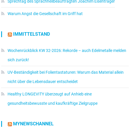
Sprechtag des Sprachheilbeauftragten Joachim Eisenträger
Warum Angst die Gesellschaft im Griff hat
IMMITTELSTAND
Wochenrückblick KW 32-2026: Rekorde – auch Edelmetalle melden
sich zurück!
UV-Beständigkeit bei Folientastaturen: Warum das Material allein
nicht über die Lebensdauer entscheidet
Healthy LONGEVITY überzeugt auf Anhieb eine
gesundheitsbewusste und kaufkräftige Zielgruppe
MYNEWSCHANNEL