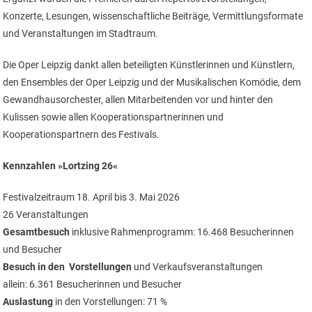
Konzerte, Lesungen, wissenschaftliche Beiträge, Vermittlungsformate
und Veranstaltungen im Stadtraum.
Die Oper Leipzig dankt allen beteiligten Künstlerinnen und Künstlern,
den Ensembles der Oper Leipzig und der Musikalischen Komödie, dem
Gewandhausorchester, allen Mitarbeitenden vor und hinter den
Kulissen sowie allen Kooperationspartnerinnen und
Kooperationspartnern des Festivals.
Kennzahlen »Lortzing 26«
Festivalzeitraum 18. April bis 3. Mai 2026
26 Veranstaltungen
Gesamtbesuch
inklusive Rahmenprogramm: 16.468 Besucherinnen
und Besucher
Besuch in den Vorstellungen
und Verkaufsveranstaltungen
allein: 6.361 Besucherinnen und Besucher
Auslastung
in den Vorstellungen: 71 %