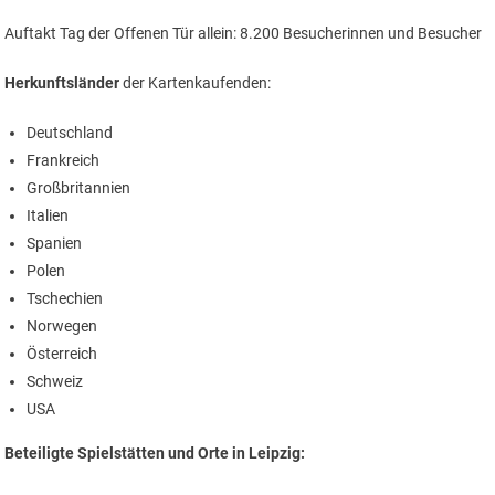
Auftakt Tag der Offenen Tür allein: 8.200 Besucherinnen und Besucher
Herkunftsländer
der Kartenkaufenden:
Deutschland
Frankreich
Großbritannien
Italien
Spanien
Polen
Tschechien
Norwegen
Österreich
Schweiz
USA
Beteiligte Spielstätten und Orte in Leipzig: