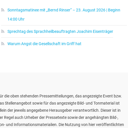
Sonntagsmatinee mit „Bernd Rinser“ – 23. August 2026 | Beginn
14:00 Uhr
Sprechtag des Sprachheilbeauftragten Joachim Eisenträger
Warum Angst die Gesellschaft im Griff hat
ür die oben stehenden Pressemitteilungen, das angezeigte Event bzw.
as Stellenangebot sowie für das angezeigte Bild- und Tonmaterial ist
llein der jeweils angegebene Herausgeber verantwortlich. Dieser ist in
er Regel auch Urheber der Pressetexte sowie der angehängten Bild-,
on- und Informationsmaterialien. Die Nutzung von hier veröffentlichten