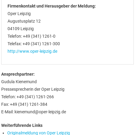
Firmenkontakt und Herausgeber der Meldung:
Oper Leipzig
Augustusplatz 12
04109 Leipzig
Telefon: +49 (341) 1261-0
Telefax: +49 (341) 1261-300
http://www.oper-leipzig.de
Ansprechpartner:
Gudula Kienemund
Pressesprecherin der Oper Leipzig
Telefon: +49 (341) 1261-266
Fax: +49 (341) 1261-384
E-Mail: kienemund@oper-leipzig.de
Weiterführende Links
Originalmeldung von Oper Leipzig