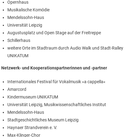
Opernhaus
Musikalische Komödie
Mendelssohn-Haus
Universität Leipzig
Augustusplatz und Open Stage auf der Freitreppe
Schillerhaus
weitere Orte im Stadtraum durch Audio Walk und Stadt-Ralley
UNIKATUM
Netzwerk- und Kooperationspartnerinnen und -partner
Internationales Festival für Vokalmusik »a cappella«
Amarcord
Kindermuseum UNIKATUM
Universität Leipzig, Musikwissenschaftliches Institut
Mendelssohn-Haus
Stadtgeschichtliches Museum Leipzig
Haynaer Strandverein e. V.
Max-Klinger-Chor