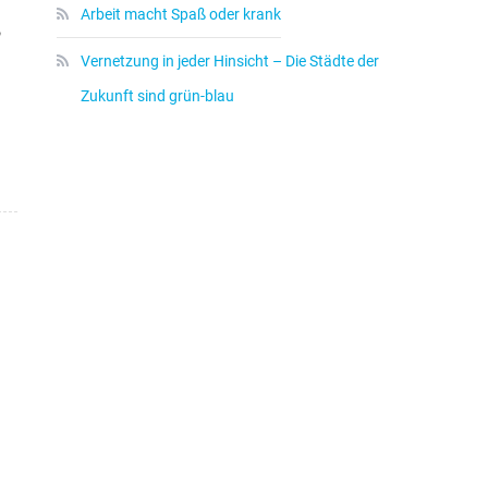
Arbeit macht Spaß oder krank
,
Vernetzung in jeder Hinsicht – Die Städte der
Zukunft sind grün-blau