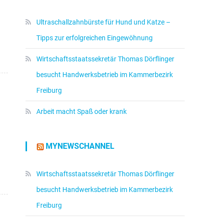
Ultraschallzahnbürste für Hund und Katze –
Tipps zur erfolgreichen Eingewöhnung
Wirtschaftsstaatssekretär Thomas Dörflinger
besucht Handwerksbetrieb im Kammerbezirk
Freiburg
Arbeit macht Spaß oder krank
MYNEWSCHANNEL
Wirtschaftsstaatssekretär Thomas Dörflinger
besucht Handwerksbetrieb im Kammerbezirk
Freiburg