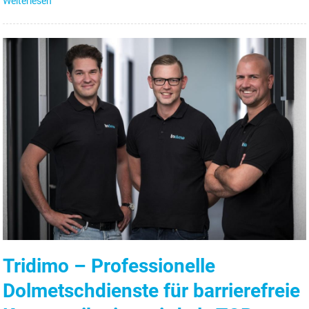
Weiterlesen
Tridimo – Professionelle
Dolmetschdienste für barrierefreie