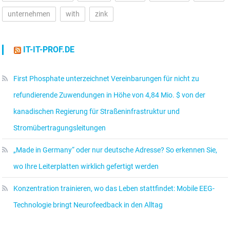
unternehmen
with
zink
IT-IT-PROF.DE
First Phosphate unterzeichnet Vereinbarungen für nicht zu
refundierende Zuwendungen in Höhe von 4,84 Mio. $ von der
kanadischen Regierung für Straßeninfrastruktur und
Stromübertragungsleitungen
„Made in Germany“ oder nur deutsche Adresse? So erkennen Sie,
wo Ihre Leiterplatten wirklich gefertigt werden
Konzentration trainieren, wo das Leben stattfindet: Mobile EEG-
Technologie bringt Neurofeedback in den Alltag