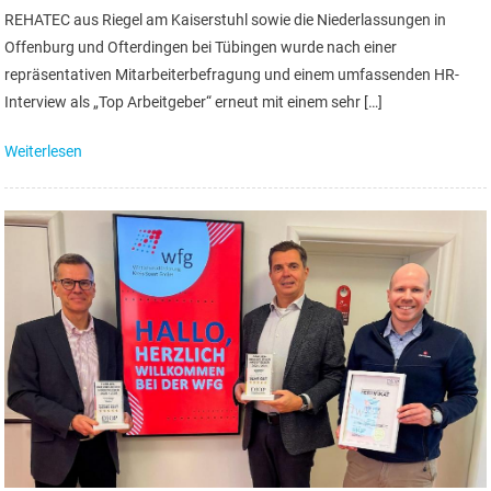
REHATEC aus Riegel am Kaiserstuhl sowie die Niederlassungen in
Offenburg und Ofterdingen bei Tübingen wurde nach einer
repräsentativen Mitarbeiterbefragung und einem umfassenden HR-
Interview als „Top Arbeitgeber“ erneut mit einem sehr […]
Weiterlesen