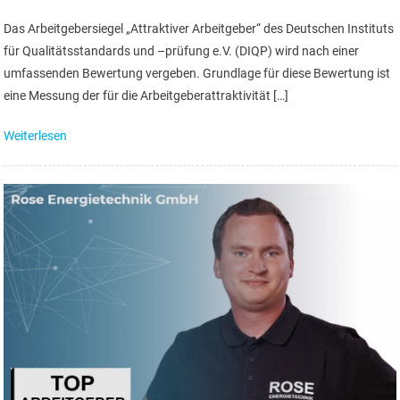
Das Arbeitgebersiegel „Attraktiver Arbeitgeber“ des Deutschen Instituts
für Qualitätsstandards und –prüfung e.V. (DIQP) wird nach einer
umfassenden Bewertung vergeben. Grundlage für diese Bewertung ist
eine Messung der für die Arbeitgeberattraktivität […]
Weiterlesen