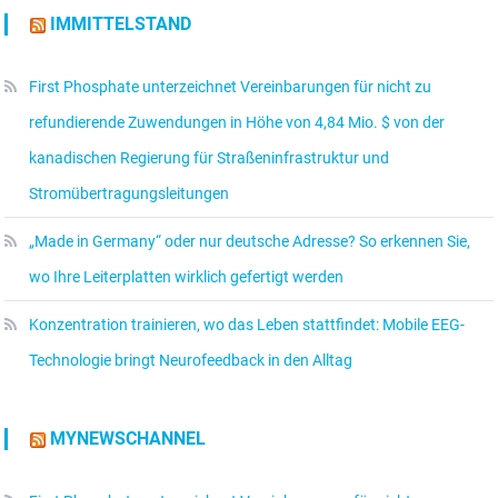
IMMITTELSTAND
First Phosphate unterzeichnet Vereinbarungen für nicht zu
refundierende Zuwendungen in Höhe von 4,84 Mio. $ von der
kanadischen Regierung für Straßeninfrastruktur und
Stromübertragungsleitungen
„Made in Germany“ oder nur deutsche Adresse? So erkennen Sie,
wo Ihre Leiterplatten wirklich gefertigt werden
Konzentration trainieren, wo das Leben stattfindet: Mobile EEG-
Technologie bringt Neurofeedback in den Alltag
MYNEWSCHANNEL