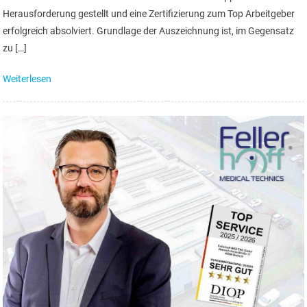
Herausforderung gestellt und eine Zertifizierung zum Top Arbeitgeber
erfolgreich absolviert. Grundlage der Auszeichnung ist, im Gegensatz
zu […]
Weiterlesen