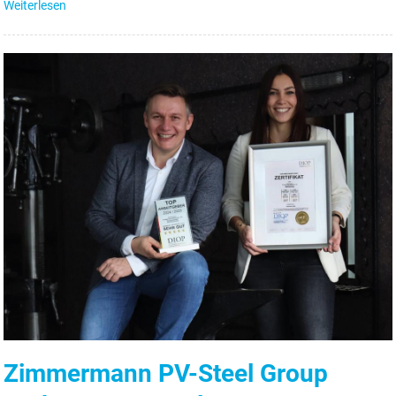
Weiterlesen
Zimmermann PV-Steel Group