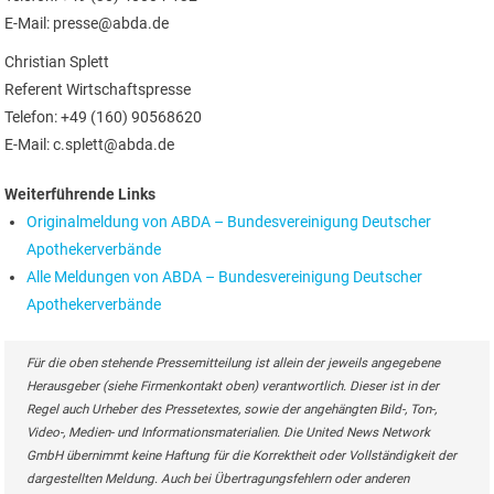
E-Mail: presse@abda.de
Christian Splett
Referent Wirtschaftspresse
Telefon: +49 (160) 90568620
E-Mail: c.splett@abda.de
Weiterführende Links
Originalmeldung von ABDA – Bundesvereinigung Deutscher
Apothekerverbände
Alle Meldungen von ABDA – Bundesvereinigung Deutscher
Apothekerverbände
Für die oben stehende Pressemitteilung ist allein der jeweils angegebene
Herausgeber (siehe Firmenkontakt oben) verantwortlich. Dieser ist in der
Regel auch Urheber des Pressetextes, sowie der angehängten Bild-, Ton-,
Video-, Medien- und Informationsmaterialien. Die United News Network
GmbH übernimmt keine Haftung für die Korrektheit oder Vollständigkeit der
dargestellten Meldung. Auch bei Übertragungsfehlern oder anderen