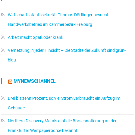
Wirtschaftsstaatssekretär Thomas Dörflinger besucht
Handwerksbetrieb im Kammerbezirk Freiburg
Arbeit macht Spaß oder krank
Vernetzung in jeder Hinsicht – Die Städte der Zukunft sind grün-
blau
MYNEWSCHANNEL
Drei bis zehn Prozent, so viel Strom verbraucht ein Aufzug im
Gebäude
Northern Discovery Metals gibt die Börsennotierung an der
Frankfurter Wertpapierbörse bekannt