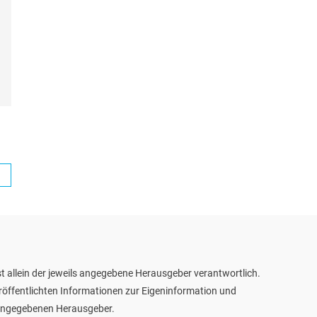
t allein der jeweils angegebene Herausgeber verantwortlich.
eröffentlichten Informationen zur Eigeninformation und
m angegebenen Herausgeber.