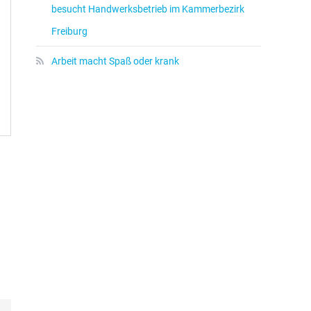
besucht Handwerksbetrieb im Kammerbezirk
Freiburg
Arbeit macht Spaß oder krank