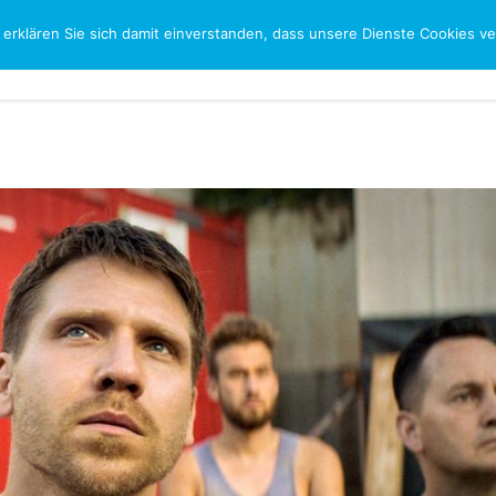
 erklären Sie sich damit einverstanden, dass unsere Dienste Cookies 
CH