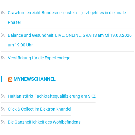
Crawford erreicht Bundesmeilenstein – jetzt geht es in die finale
Phase!
Balance und Gesundheit: LIVE, ONLINE, GRATIS am Mi 19.08.2026
um 19:00 Uhr
Verstärkung für die Expertenriege
MYNEWSCHANNEL
Haitian stärkt Fachkräftequalifizierung am SKZ
Click & Collect im Elektronikhandel
Die Ganzheitlichkeit des Wohlbefindens