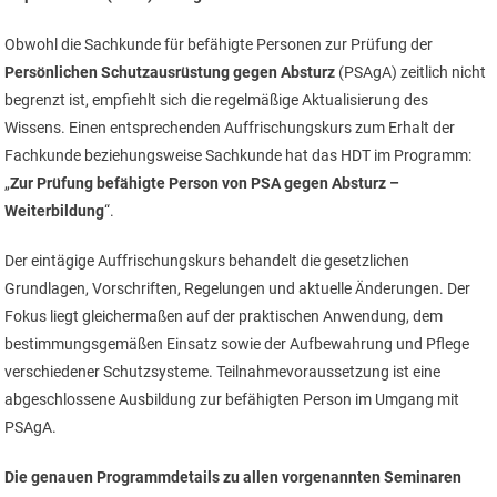
Obwohl die Sachkunde für befähigte Personen zur Prüfung der
Persönlichen Schutzausrüstung gegen Absturz
(PSAgA) zeitlich nicht
begrenzt ist, empfiehlt sich die regelmäßige Aktualisierung des
Wissens. Einen entsprechenden Auffrischungskurs zum Erhalt der
Fachkunde beziehungsweise Sachkunde hat das HDT im Programm:
„
Zur Prüfung befähigte Person von PSA gegen Absturz –
Weiterbildung
“.
Der eintägige Auffrischungskurs behandelt die gesetzlichen
Grundlagen, Vorschriften, Regelungen und aktuelle Änderungen. Der
Fokus liegt gleichermaßen auf der praktischen Anwendung, dem
bestimmungsgemäßen Einsatz sowie der Aufbewahrung und Pflege
verschiedener Schutzsysteme. Teilnahmevoraussetzung ist eine
abgeschlossene Ausbildung zur befähigten Person im Umgang mit
PSAgA.
Die genauen Programmdetails zu allen vorgenannten Seminaren