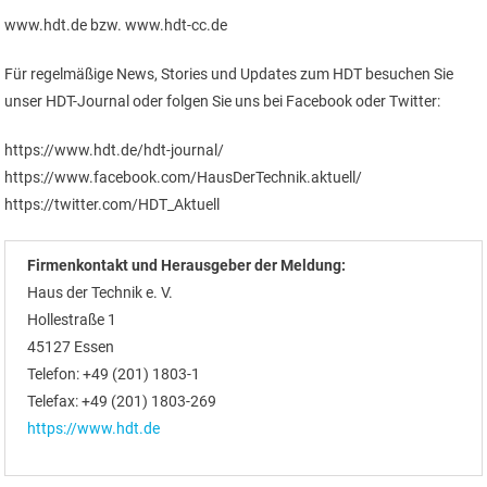
www.hdt.de bzw. www.hdt-cc.de
Für regelmäßige News, Stories und Updates zum HDT besuchen Sie
unser HDT-Journal oder folgen Sie uns bei Facebook oder Twitter:
https://www.hdt.de/hdt-journal/
https://www.facebook.com/HausDerTechnik.aktuell/
https://twitter.com/HDT_Aktuell
Firmenkontakt und Herausgeber der Meldung:
Haus der Technik e. V.
Hollestraße 1
45127 Essen
Telefon: +49 (201) 1803-1
Telefax: +49 (201) 1803-269
https://www.hdt.de