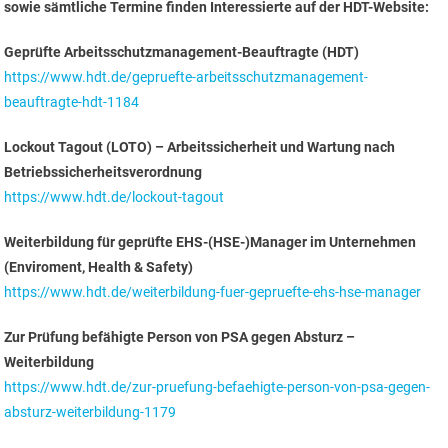
sowie sämtliche Termine finden Interessierte auf der HDT-Website:
Geprüfte Arbeitsschutzmanagement-Beauftragte (HDT)
https://www.hdt.de/gepruefte-arbeitsschutzmanagement-
beauftragte-hdt-1184
Lockout Tagout (LOTO) – Arbeitssicherheit und Wartung nach
Betriebssicherheitsverordnung
https://www.hdt.de/lockout-tagout
Weiterbildung für geprüfte EHS-(HSE-)Manager im Unternehmen
(Enviroment, Health & Safety)
https://www.hdt.de/weiterbildung-fuer-gepruefte-ehs-hse-manager
Zur Prüfung befähigte Person von PSA gegen Absturz –
Weiterbildung
https://www.hdt.de/zur-pruefung-befaehigte-person-von-psa-gegen-
absturz-weiterbildung-1179