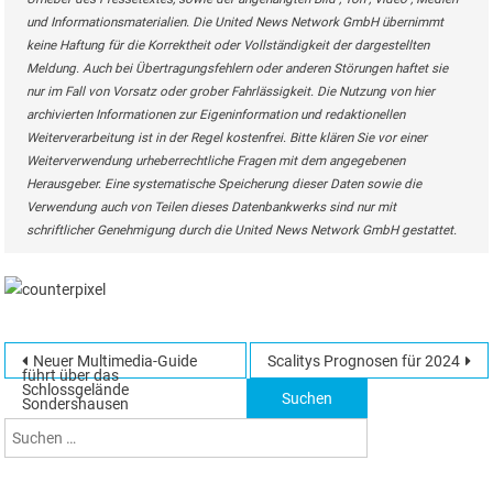
und Informationsmaterialien. Die United News Network GmbH übernimmt
keine Haftung für die Korrektheit oder Vollständigkeit der dargestellten
Meldung. Auch bei Übertragungsfehlern oder anderen Störungen haftet sie
nur im Fall von Vorsatz oder grober Fahrlässigkeit. Die Nutzung von hier
archivierten Informationen zur Eigeninformation und redaktionellen
Weiterverarbeitung ist in der Regel kostenfrei. Bitte klären Sie vor einer
Weiterverwendung urheberrechtliche Fragen mit dem angegebenen
Herausgeber. Eine systematische Speicherung dieser Daten sowie die
Verwendung auch von Teilen dieses Datenbankwerks sind nur mit
schriftlicher Genehmigung durch die United News Network GmbH gestattet.
Beitragsnavigation
Neuer Multimedia-Guide
Scalitys Prognosen für 2024
Suchen
führt über das
Schlossgelände
nach:
Sondershausen