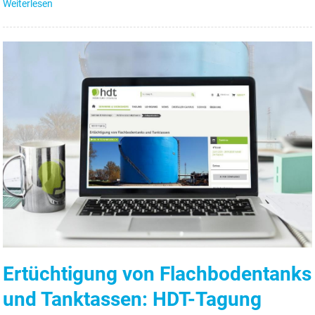
Weiterlesen
Ertüchtigung von Flachbodentanks
und Tanktassen: HDT-Tagung