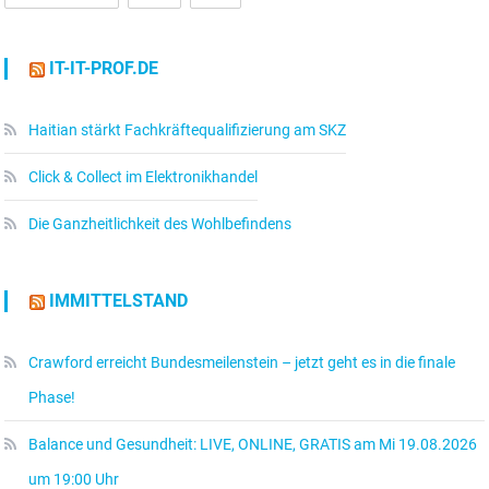
IT-IT-PROF.DE
Haitian stärkt Fachkräftequalifizierung am SKZ
Click & Collect im Elektronikhandel
Die Ganzheitlichkeit des Wohlbefindens
IMMITTELSTAND
Crawford erreicht Bundesmeilenstein – jetzt geht es in die finale
Phase!
Balance und Gesundheit: LIVE, ONLINE, GRATIS am Mi 19.08.2026
um 19:00 Uhr