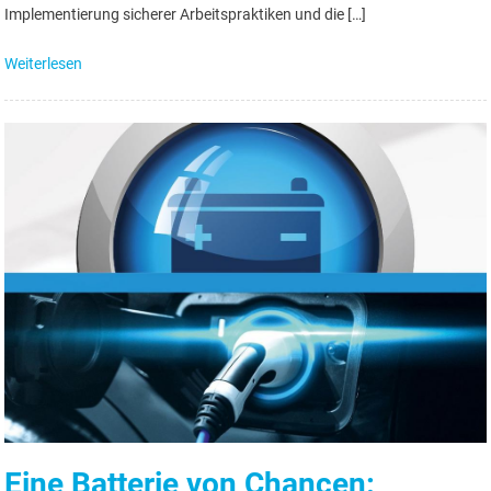
Implementierung sicherer Arbeitspraktiken und die […]
Weiterlesen
Eine Batterie von Chancen: