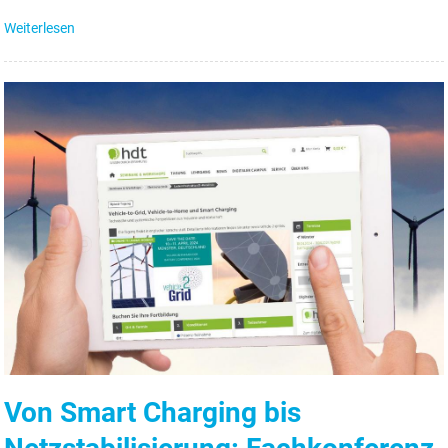
Weiterlesen
Von Smart Charging bis