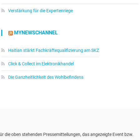
Verstärkung für die Expertenriege
MYNEWSCHANNEL
Haitian stärkt Fachkräftequalifizierung am SKZ
Click & Collect im Elektronikhandel
Die Ganzheitlichkeit des Wohlbefindens
ür die oben stehenden Pressemitteilungen, das angezeigte Event bzw.