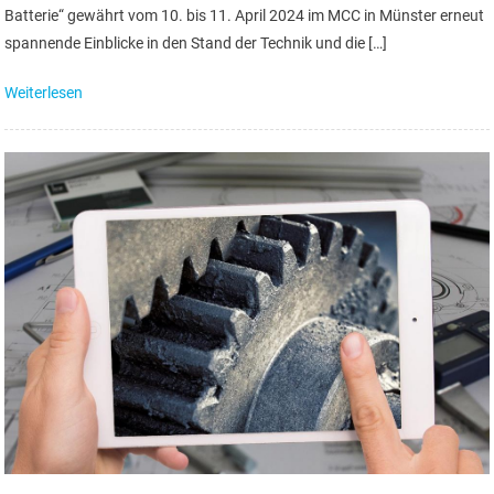
Batterie“ gewährt vom 10. bis 11. April 2024 im MCC in Münster erneut
spannende Einblicke in den Stand der Technik und die […]
Weiterlesen