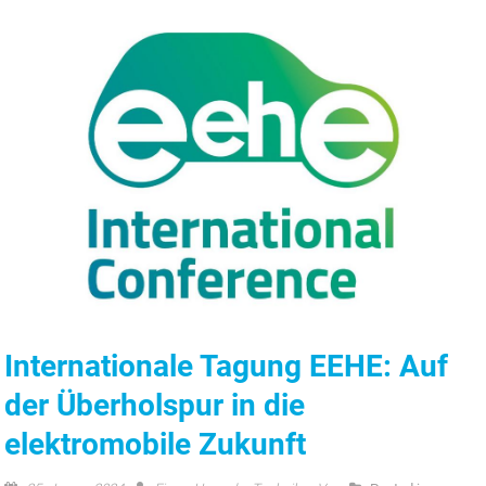
Internationale Tagung EEHE: Auf
der Überholspur in die
elektromobile Zukunft