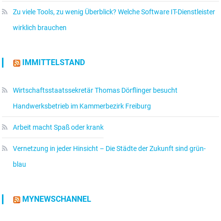
Zu viele Tools, zu wenig Überblick? Welche Software IT-Dienstleister
wirklich brauchen
IMMITTELSTAND
Wirtschaftsstaatssekretär Thomas Dörflinger besucht
Handwerksbetrieb im Kammerbezirk Freiburg
Arbeit macht Spaß oder krank
Vernetzung in jeder Hinsicht – Die Städte der Zukunft sind grün-
blau
MYNEWSCHANNEL