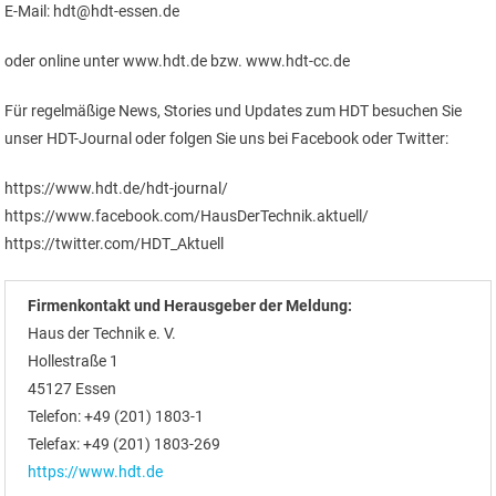
E-Mail: hdt@hdt-essen.de
oder online unter www.hdt.de bzw. www.hdt-cc.de
Für regelmäßige News, Stories und Updates zum HDT besuchen Sie
unser HDT-Journal oder folgen Sie uns bei Facebook oder Twitter:
https://www.hdt.de/hdt-journal/
https://www.facebook.com/HausDerTechnik.aktuell/
https://twitter.com/HDT_Aktuell
Firmenkontakt und Herausgeber der Meldung:
Haus der Technik e. V.
Hollestraße 1
45127 Essen
Telefon: +49 (201) 1803-1
Telefax: +49 (201) 1803-269
https://www.hdt.de