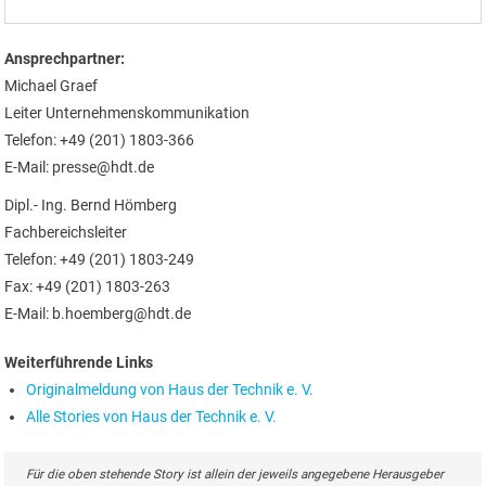
Ansprechpartner:
Michael Graef
Leiter Unternehmenskommunikation
Telefon: +49 (201) 1803-366
E-Mail: presse@hdt.de
Dipl.- Ing. Bernd Hömberg
Fachbereichsleiter
Telefon: +49 (201) 1803-249
Fax: +49 (201) 1803-263
E-Mail: b.hoemberg@hdt.de
Weiterführende Links
Originalmeldung von Haus der Technik e. V.
Alle Stories von Haus der Technik e. V.
Für die oben stehende Story ist allein der jeweils angegebene Herausgeber