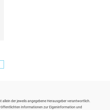
t allein der jeweils angegebene Herausgeber verantwortlich.
eröffentlichten Informationen zur Eigeninformation und