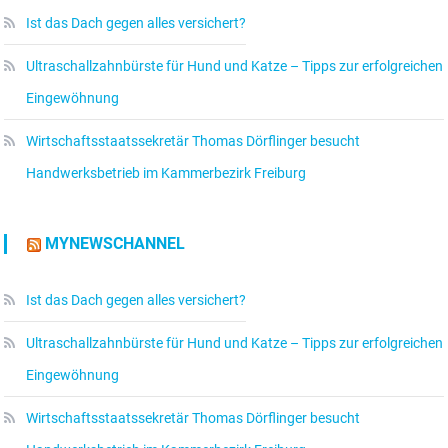
Ist das Dach gegen alles versichert?
Ultraschallzahnbürste für Hund und Katze – Tipps zur erfolgreichen
Eingewöhnung
Wirtschaftsstaatssekretär Thomas Dörflinger besucht
Handwerksbetrieb im Kammerbezirk Freiburg
MYNEWSCHANNEL
Ist das Dach gegen alles versichert?
Ultraschallzahnbürste für Hund und Katze – Tipps zur erfolgreichen
Eingewöhnung
Wirtschaftsstaatssekretär Thomas Dörflinger besucht