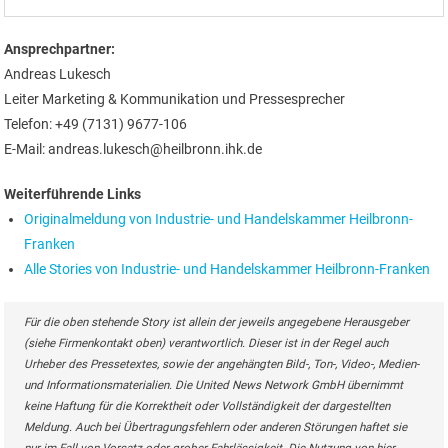
Ansprechpartner:
Andreas Lukesch
Leiter Marketing & Kommunikation und Pressesprecher
Telefon: +49 (7131) 9677-106
E-Mail: andreas.lukesch@heilbronn.ihk.de
Weiterführende Links
Originalmeldung von Industrie- und Handelskammer Heilbronn-
Franken
Alle Stories von Industrie- und Handelskammer Heilbronn-Franken
Für die oben stehende Story ist allein der jeweils angegebene Herausgeber
(siehe Firmenkontakt oben) verantwortlich. Dieser ist in der Regel auch
Urheber des Pressetextes, sowie der angehängten Bild-, Ton-, Video-, Medien-
und Informationsmaterialien. Die United News Network GmbH übernimmt
keine Haftung für die Korrektheit oder Vollständigkeit der dargestellten
Meldung. Auch bei Übertragungsfehlern oder anderen Störungen haftet sie