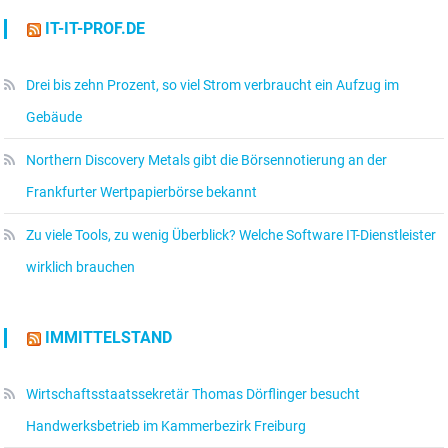
IT-IT-PROF.DE
Drei bis zehn Prozent, so viel Strom verbraucht ein Aufzug im
Gebäude
Northern Discovery Metals gibt die Börsennotierung an der
Frankfurter Wertpapierbörse bekannt
Zu viele Tools, zu wenig Überblick? Welche Software IT-Dienstleister
wirklich brauchen
IMMITTELSTAND
Wirtschaftsstaatssekretär Thomas Dörflinger besucht
Handwerksbetrieb im Kammerbezirk Freiburg