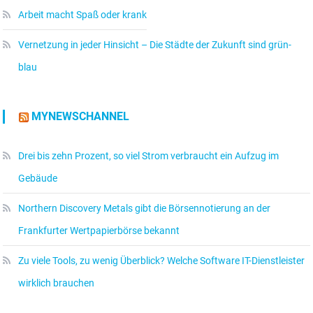
Arbeit macht Spaß oder krank
Vernetzung in jeder Hinsicht – Die Städte der Zukunft sind grün-
blau
MYNEWSCHANNEL
Drei bis zehn Prozent, so viel Strom verbraucht ein Aufzug im
Gebäude
Northern Discovery Metals gibt die Börsennotierung an der
Frankfurter Wertpapierbörse bekannt
Zu viele Tools, zu wenig Überblick? Welche Software IT-Dienstleister
wirklich brauchen