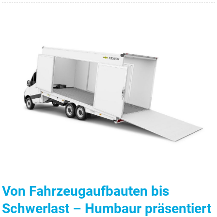
Von Fahrzeugaufbauten bis
Schwerlast – Humbaur präsentiert