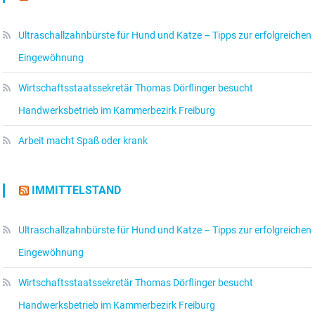
Ultraschallzahnbürste für Hund und Katze – Tipps zur erfolgreichen
Eingewöhnung
Wirtschaftsstaatssekretär Thomas Dörflinger besucht
Handwerksbetrieb im Kammerbezirk Freiburg
Arbeit macht Spaß oder krank
IMMITTELSTAND
Ultraschallzahnbürste für Hund und Katze – Tipps zur erfolgreichen
Eingewöhnung
Wirtschaftsstaatssekretär Thomas Dörflinger besucht
Handwerksbetrieb im Kammerbezirk Freiburg