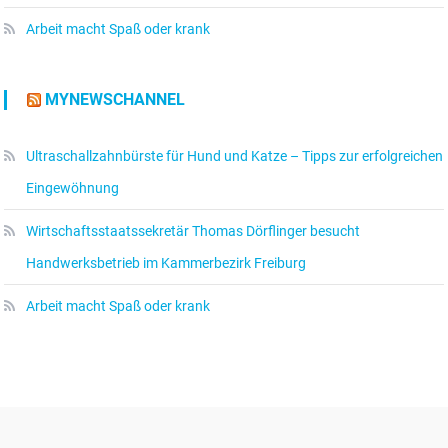
Arbeit macht Spaß oder krank
MYNEWSCHANNEL
Ultraschallzahnbürste für Hund und Katze – Tipps zur erfolgreichen
Eingewöhnung
Wirtschaftsstaatssekretär Thomas Dörflinger besucht
Handwerksbetrieb im Kammerbezirk Freiburg
Arbeit macht Spaß oder krank