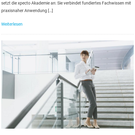
setzt die xpecto Akademie an: Sie verbindet fundiertes Fachwissen mit
praxisnaher Anwendung […]
Weiterlesen