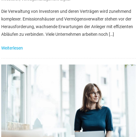
Die Verwaltung von Investoren und deren Verträgen wird zunehmend
komplexer. Emissionshäuser und Vermögensverwalter stehen vor der
Herausforderung, wachsende Erwartungen der Anleger mit effizienten
Abläufen zu verbinden. Viele Unternehmen arbeiten noch […]
Weiterlesen