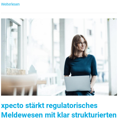
Weiterlesen
xpecto stärkt regulatorisches
Meldewesen mit klar strukturierten