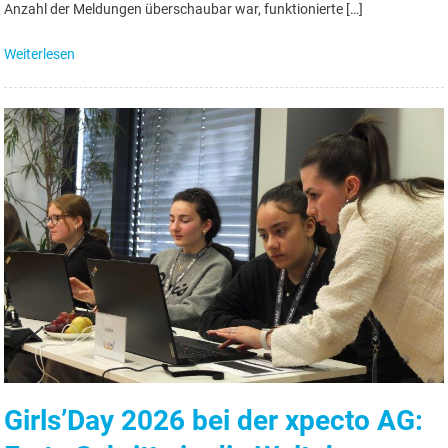
Anzahl der Meldungen überschaubar war, funktionierte […]
Weiterlesen
Girls’Day 2026 bei der xpecto AG: