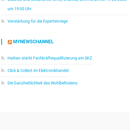
um 19:00 Uhr
Verstärkung für die Expertenriege
MYNEWSCHANNEL
Haitian stärkt Fachkräftequalifizierung am SKZ
Click & Collect im Elektronikhandel
Die Ganzheitlichkeit des Wohlbefindens