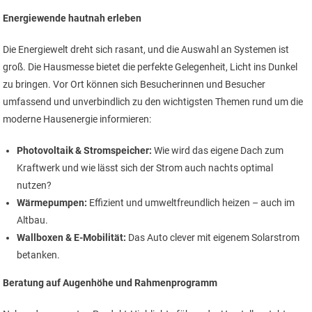
Energiewende hautnah erleben
Die Energiewelt dreht sich rasant, und die Auswahl an Systemen ist
groß. Die Hausmesse bietet die perfekte Gelegenheit, Licht ins Dunkel
zu bringen. Vor Ort können sich Besucherinnen und Besucher
umfassend und unverbindlich zu den wichtigsten Themen rund um die
moderne Hausenergie informieren:
Photovoltaik & Stromspeicher:
Wie wird das eigene Dach zum
Kraftwerk und wie lässt sich der Strom auch nachts optimal
nutzen?
Wärmepumpen:
Effizient und umweltfreundlich heizen – auch im
Altbau.
Wallboxen & E-Mobilität:
Das Auto clever mit eigenem Solarstrom
betanken.
Beratung auf Augenhöhe und Rahmenprogramm