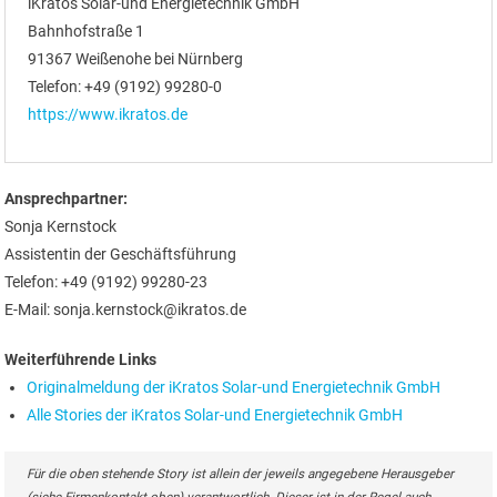
iKratos Solar-und Energietechnik GmbH
Bahnhofstraße 1
91367 Weißenohe bei Nürnberg
Telefon: +49 (9192) 99280-0
https://www.ikratos.de
Ansprechpartner:
Sonja Kernstock
Assistentin der Geschäftsführung
Telefon: +49 (9192) 99280-23
E-Mail: sonja.kernstock@ikratos.de
Weiterführende Links
Originalmeldung der iKratos Solar-und Energietechnik GmbH
Alle Stories der iKratos Solar-und Energietechnik GmbH
Für die oben stehende Story ist allein der jeweils angegebene Herausgeber