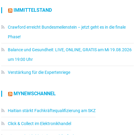
IMMITTELSTAND
Crawford erreicht Bundesmeilenstein – jetzt geht es in die finale
Phase!
Balance und Gesundheit: LIVE, ONLINE, GRATIS am Mi 19.08.2026
um 19:00 Uhr
Verstärkung für die Expertenriege
MYNEWSCHANNEL
Haitian stärkt Fachkräftequalifizierung am SKZ
Click & Collect im Elektronikhandel