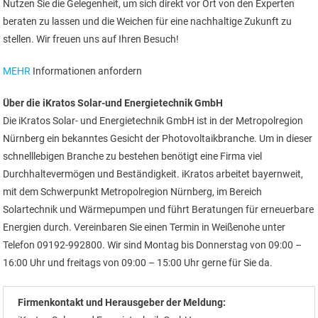
Nutzen Sie die Gelegenheit, um sich direkt vor Ort von den Experten
beraten zu lassen und die Weichen für eine nachhaltige Zukunft zu
stellen. Wir freuen uns auf Ihren Besuch!
MEHR
Informationen anfordern
Über die iKratos Solar-und Energietechnik GmbH
Die iKratos Solar- und Energietechnik GmbH ist in der Metropolregion
Nürnberg ein bekanntes Gesicht der Photovoltaikbranche. Um in dieser
schnelllebigen Branche zu bestehen benötigt eine Firma viel
Durchhaltevermögen und Beständigkeit. iKratos arbeitet bayernweit,
mit dem Schwerpunkt Metropolregion Nürnberg, im Bereich
Solartechnik und Wärmepumpen und führt Beratungen für erneuerbare
Energien durch. Vereinbaren Sie einen Termin in Weißenohe unter
Telefon 09192-992800. Wir sind Montag bis Donnerstag von 09:00 –
16:00 Uhr und freitags von 09:00 – 15:00 Uhr gerne für Sie da.
Firmenkontakt und Herausgeber der Meldung: