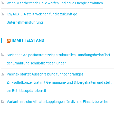
Wenn Mitarbeitende Bälle werfen und neue Energie gewinnen
KS/AUXILIA stellt Weichen für die zukünftige
Unternehmensführung
IMMITTELSTAND
Steigende Adipositasrate zeigt strukturellen Handlungsbedarf bei
der Ernährung schulpflichtiger Kinder
Pasinex startet Ausschreibung für hochgradiges
Zinksulfidkonzentrat mit Germanium- und Silbergehalten und stellt
ein Betriebsupdate bereit
Variantenreiche Miniaturkupplungen für diverse Einsatzbereiche