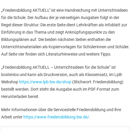
„Friedensbildung AKTUELL" ist eine Handreichung mit Unterrichtsideen
für die Schule. Der Aufbau der je vierseitigen Ausgaben folgt in der
Regel dieser Struktur: Die erste Seite dient Lehrkräften als Infoblatt zur
Einführung in das Thema und zeigt Anknüpfungspunkte zu den
Bildungsplänen auf. Die beiden nächsten Seiten enthalten die
Unterrichtsmaterialien als Kopiervorlagen für Schülerinnen und Schüler.
Auf Seite vier finden sich Literaturhinweise und weitere Tipps.
„Friedensbildung AKTUELL – Unterrichtsideen für die Schule“ ist
kostenlos und kann als Druckversion, auch als Klassensatz, im LpB-
Webshop
https://www.lpb-bw.de/shop
(Stichwort: Friedensbildung)
bestellt werden. Dort steht die Ausgabe auch im PDF-Format zum
Herunterladen bereit.
Mehr Informationen über die Servicestelle Friedensbildung und ihre
Arbeit unter
https://www.friedensbildung-bw.de/
.