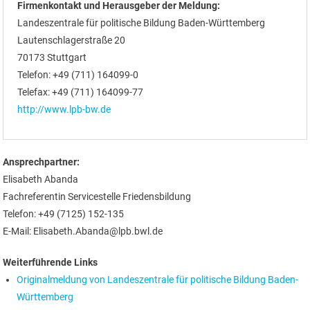
Firmenkontakt und Herausgeber der Meldung:
Landeszentrale für politische Bildung Baden-Württemberg
Lautenschlagerstraße 20
70173 Stuttgart
Telefon: +49 (711) 164099-0
Telefax: +49 (711) 164099-77
http://www.lpb-bw.de
Ansprechpartner:
Elisabeth Abanda
Fachreferentin Servicestelle Friedensbildung
Telefon: +49 (7125) 152-135
E-Mail: Elisabeth.Abanda@lpb.bwl.de
Weiterführende Links
Originalmeldung von Landeszentrale für politische Bildung Baden-
Württemberg