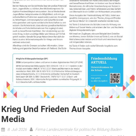
Krieg Und Frieden Auf Social
Media
8. Juli 2026
Firma Landeszentrale für politische Bildung Baden-