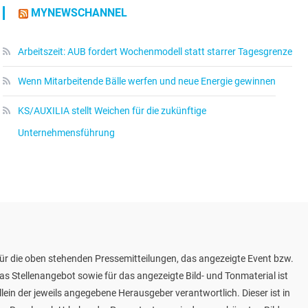
MYNEWSCHANNEL
Arbeitszeit: AUB fordert Wochenmodell statt starrer Tagesgrenze
Wenn Mitarbeitende Bälle werfen und neue Energie gewinnen
KS/AUXILIA stellt Weichen für die zukünftige
Unternehmensführung
ür die oben stehenden Pressemitteilungen, das angezeigte Event bzw.
as Stellenangebot sowie für das angezeigte Bild- und Tonmaterial ist
llein der jeweils angegebene Herausgeber verantwortlich. Dieser ist in