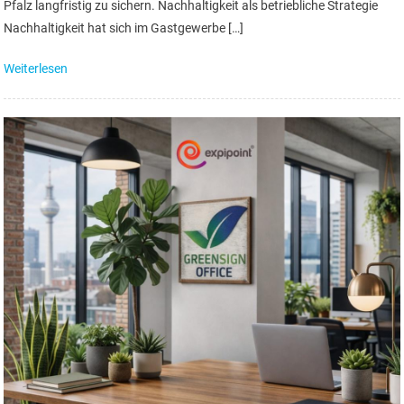
Pfalz langfristig zu sichern. Nachhaltigkeit als betriebliche Strategie
Nachhaltigkeit hat sich im Gastgewerbe […]
Weiterlesen