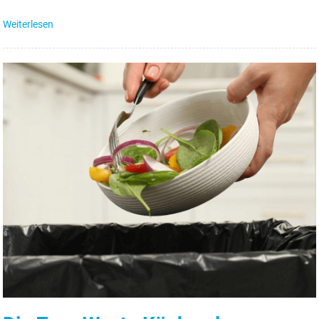
Weiterlesen