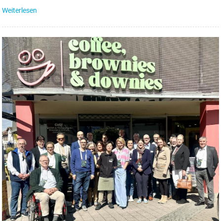
Weiterlesen