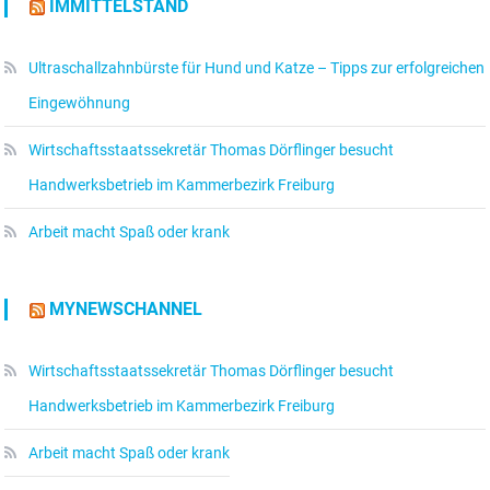
IMMITTELSTAND
Ultraschallzahnbürste für Hund und Katze – Tipps zur erfolgreichen
Eingewöhnung
Wirtschaftsstaatssekretär Thomas Dörflinger besucht
Handwerksbetrieb im Kammerbezirk Freiburg
Arbeit macht Spaß oder krank
MYNEWSCHANNEL
Wirtschaftsstaatssekretär Thomas Dörflinger besucht
Handwerksbetrieb im Kammerbezirk Freiburg
Arbeit macht Spaß oder krank