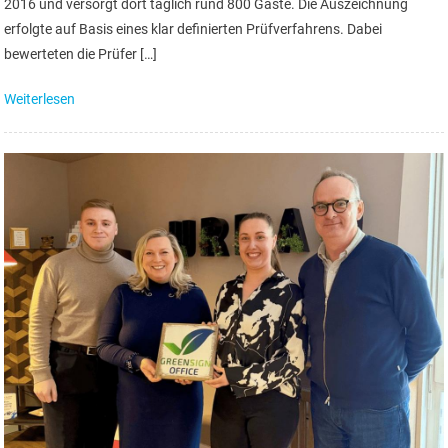
2016 und versorgt dort täglich rund 800 Gäste. Die Auszeichnung
erfolgte auf Basis eines klar definierten Prüfverfahrens. Dabei
bewerteten die Prüfer […]
Weiterlesen