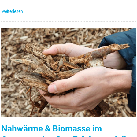
Weiterlesen
Nahwärme & Biomasse im