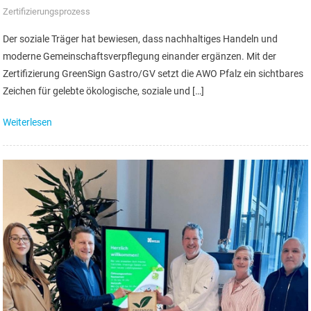
Zertifizierungsprozess
Der soziale Träger hat bewiesen, dass nachhaltiges Handeln und
moderne Gemeinschaftsverpflegung einander ergänzen. Mit der
Zertifizierung GreenSign Gastro/GV setzt die AWO Pfalz ein sichtbares
Zeichen für gelebte ökologische, soziale und […]
Weiterlesen